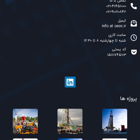
تماس با ما
۰۲۱-۴۱۴۵۱۰۰۰
۰۲۱-۹۱۰۷۰۸۴۲
ایمیل
info at oeoc.ir
ساعت کاری
شنبه تا چهارشنبه ۸ تا ۱۶:۳۰
کد پستی
۱۵۸۱۷۴۵۱۱۳
پروژه ها