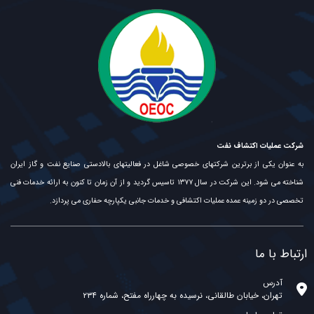
شرکت عملیات اکتشاف نفت
به عنوان یکی از برترین شرکتهای خصوصی شاغل در فعالیتهای بالادستی صنایع نفت و گاز ایران
شناخته می شود. این شرکت در سال ۱۳۷۷ تاسیس گردید و از آن زمان تا کنون به ارائه خدمات فنی
تخصصی در دو زمینه عمده عملیات اکتشافی و خدمات جانبی یکپارچه حفاری می پردازد.
ارتباط با ما
آدرس
تهران، خیابان طالقانی، نرسیده به چهارراه مفتح، شماره ۲۳۴