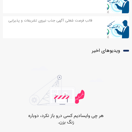
قالب فرصت شغلی آگهی جذب نیروی تشریفات و پذیرایی
ویدیوهای اخیر