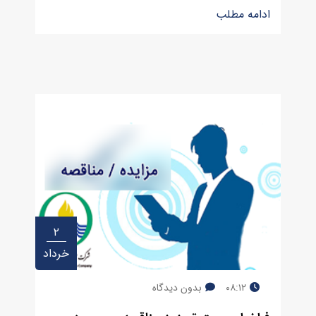
ادامه مطلب
۲
خرداد
۰۸:۱۲
بدون دیدگاه