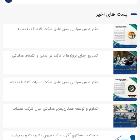
پست های اخیر
دکتر عباس سرکاری مدیر عامل شرکت اکتشاف نفت، به
مناسبت روز خبر نگار پیامی صادر کردند
تسریع اجرای پروژه‌ها با تأکید بر ایمنی و انضباط عملیاتی
دکتر عباس سرکاری مدیر عامل شرکت عملیات اکتشاف نفت،
در پیامی به مناسبت اربعین حسینی پیامی صادر کردند
تداوم و توسعه همکاری‌های عملیاتی میان شرکت عملیات
اکتشاف نفت و مناطق نفت‌خیز جنوب
دعوت به همکاری آگهی جذب نیروی تشریفات و پذیرایی