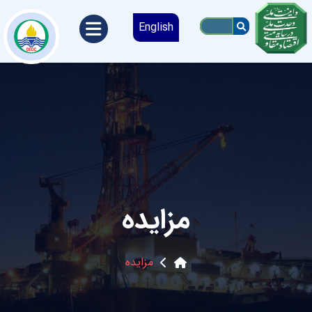
English
مزایده
مزایده