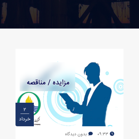
۲
خرداد
۰۹:۳۳
بدون دیدگاه