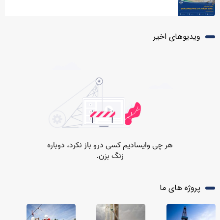
پروژه‌های راهبردی
ویدیوهای اخیر
پروژه های ما