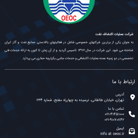
شرکت عملیات اکتشاف نفت
به عنوان یکی از برترین شرکتهای خصوصی شاغل در فعالیتهای بالادستی صنایع نفت و گاز ایران
شناخته می شود. این شرکت در سال ۱۳۷۷ تاسیس گردید و از آن زمان تا کنون به ارائه خدمات فنی
تخصصی در دو زمینه عمده عملیات اکتشافی و خدمات جانبی یکپارچه حفاری می پردازد.
ارتباط با ما
آدرس
تهران، خیابان طالقانی، نرسیده به چهارراه مفتح، شماره ۲۳۴
تماس با ما
۰۲۱-۴۱۴۵۱۰۰۰
۰۲۱-۹۱۰۷۰۸۴۲
ایمیل
info at oeoc.ir