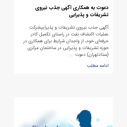
دعوت به همکاری آگهی جذب نیروی
تشریفات و پذیرایی
آگهی جذب نیروی تشریفات و پذیراییشرکت
عملیات اکتشاف نفت در راستای تکمیل کادر
حرفه‌ای خود، از واجدان شرایط برای همکاری در
حوزه تشریفات و پذیرایی در ساختمان مرکزی
(ستادتهران) دعوت ...
ادامه مطلب