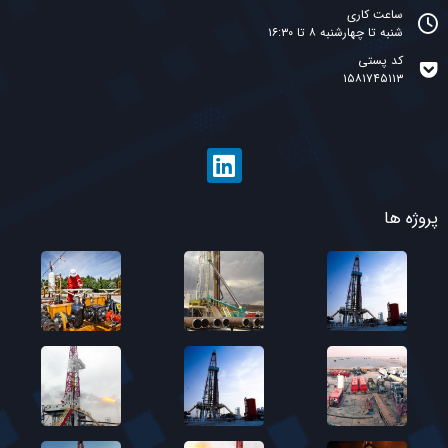
ساعت کاری
شنبه تا چهارشنبه ۸ تا ۱۶:۳۰
کد پستی
۱۵۸۱۷۴۵۱۱۳
پروژه ها