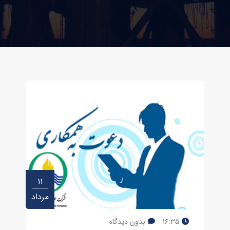
۱۱
مرداد
۱۶:۳۵
بدون دیدگاه