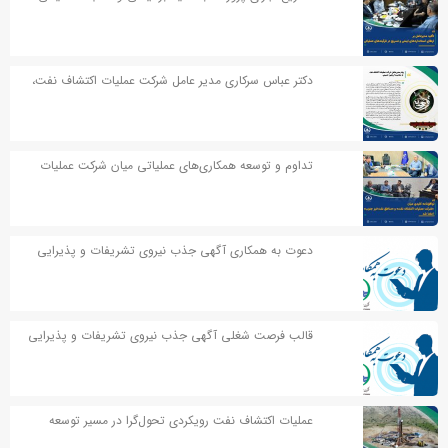
دکتر عباس سرکاری مدیر عامل شرکت عملیات اکتشاف نفت،
در پیامی به مناسبت اربعین حسینی پیامی صادر کردند
تداوم و توسعه همکاری‌های عملیاتی میان شرکت عملیات
اکتشاف نفت و مناطق نفت‌خیز جنوب
دعوت به همکاری آگهی جذب نیروی تشریفات و پذیرایی
قالب فرصت شغلی آگهی جذب نیروی تشریفات و پذیرایی
عملیات اکتشاف نفت رویکردی تحول‌گرا در مسیر توسعه