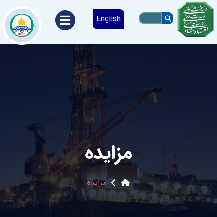
English
مزایده
مزایده