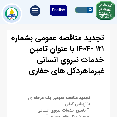
English
تجدید مناقصه عمومی بشماره
۱۲۱ -۱۴۰۴ با عنوان تامین
خدمات نیروی انسانی
غیرماهردکل های حفاری
تجدید مناقصه عمومی یک مرحله ای
با ارزیابی کیفی
” تامین خدمات نیروی انسانی
غیرماهردکل های حفاری “