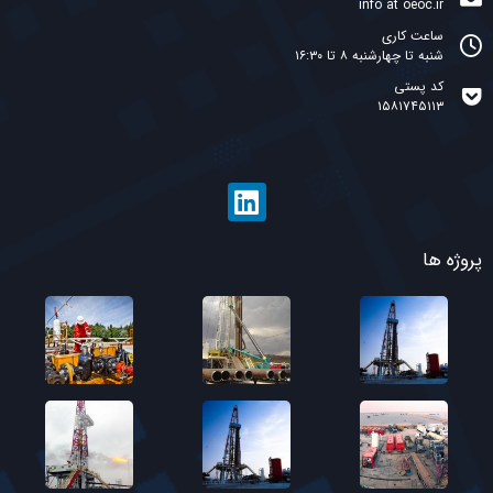
info at oeoc.ir
ساعت کاری
شنبه تا چهارشنبه ۸ تا ۱۶:۳۰
کد پستی
۱۵۸۱۷۴۵۱۱۳
پروژه ها