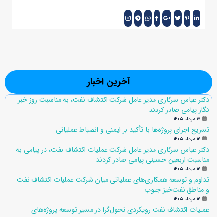
آخرین اخبار
دکتر عباس سرکاری مدیر عامل شرکت اکتشاف نفت، به مناسبت روز خبر
نگار پیامی صادر کردند
۱۷ مرداد ۱۴۰۵
تسریع اجرای پروژه‌ها با تأکید بر ایمنی و انضباط عملیاتی
۱۲ مرداد ۱۴۰۵
دکتر عباس سرکاری مدیر عامل شرکت عملیات اکتشاف نفت، در پیامی به
مناسبت اربعین حسینی پیامی صادر کردند
۱۲ مرداد ۱۴۰۵
تداوم و توسعه همکاری‌های عملیاتی میان شرکت عملیات اکتشاف نفت
و مناطق نفت‌خیز جنوب
۱۲ مرداد ۱۴۰۵
عملیات اکتشاف نفت رویکردی تحول‌گرا در مسیر توسعه پروژه‌های