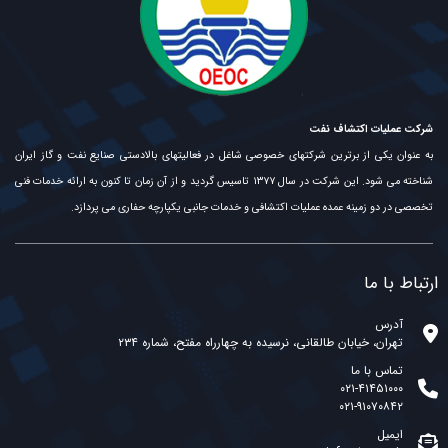
شرکت عملیات اکتشاف نفت
به عنوان یکی از برترین شرکتهای خصوصی شاغل در فعالیتهای بالادستی صنایع نفت و گاز ایران
شناخته می شود. این شرکت در سال ۱۳۷۷ تاسیس گردید و از آن زمان تا کنون به ارائه خدمات فنی
تخصصی در دو زمینه عمده عملیات اکتشافی و خدمات جانبی یکپارچه حفاری می پردازد.
ارتباط با ما
آدرس
تهران، خیابان طالقانی، نرسیده به چهارراه مفتح، شماره ۲۳۴
تماس با ما
۰۲۱-۴۱۴۵۱۰۰۰
۰۲۱-۹۱۰۷۰۸۴۲
ایمیل