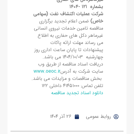
بشماره ۱۲۱ -۱۴۰۴
شرکت عملیات اکتشاف نفت (سهامی
خاص)
ضمن اعلام تجدید برگزاری
مناقصه تامین خدمات نیروی انسانی
غیرماهر دکل های حفاری به اطلاع
می رساند مهلت ارائه پاکات
پیشنهادات تا پایان ساعت اداری روز
چهارشنبه ۱۴۰۴/۱۰/۰۳ می باشد.
دریافت اسناد مناقصه از طریق وب
سایت شرکت به آدرس
www.oeoc.ir
بخش مناقصات و مزایدات می باشد.
تلفن تماس: ۴۱۴۵۱۰۰۰ داخلی ۱۲۲
دانلود اسناد تجدید مناقصه
روابط عمومی
۲۶ آذر ۱۴۰۴