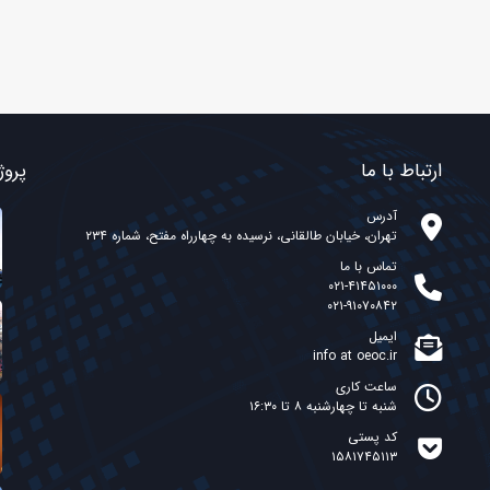
ارتباط با ما
پروژ
آدرس
تهران، خیابان طالقانی، نرسیده به چهارراه مفتح، شماره ۲۳۴
تماس با ما
۰۲۱-۴۱۴۵۱۰۰۰
۰۲۱-۹۱۰۷۰۸۴۲
ایمیل
info at oeoc.ir
ساعت کاری
شنبه تا چهارشنبه ۸ تا ۱۶:۳۰
کد پستی
۱۵۸۱۷۴۵۱۱۳