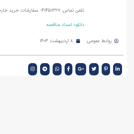
تلفن تماس: ۴۱۴۵۱۳۲۷- سفارشات خرید خارجی واحد بازرگانی
دانلود اسناد مناقصه
روابط عمومی
۸ اردیبهشت ۱۴۰۳