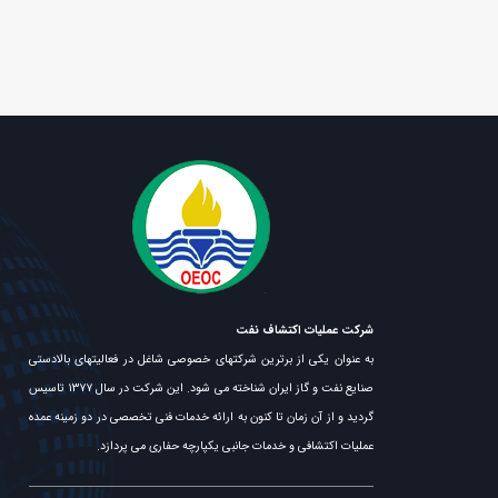
شرکت عملیات اکتشاف نفت
به عنوان یکی از برترین شرکتهای خصوصی شاغل در فعالیتهای بالادستی
صنایع نفت و گاز ایران شناخته می شود. این شرکت در سال ۱۳۷۷ تاسیس
گردید و از آن زمان تا کنون به ارائه خدمات فنی تخصصی در دو زمینه عمده
عملیات اکتشافی و خدمات جانبی یکپارچه حفاری می پردازد.