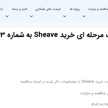
مناقصه و مزایده
پروژه ها
فرصت های همکاری
اخبار و رسانه
ارت
ر اسناد مناقصه
اقصه و مزایده