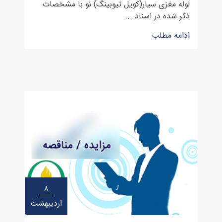
لوله مغزی سیار(کویل تیوبینگ) نو با مشخصات
ذکر شده در اسناد ...
ادامه مطلب
۸
اردیبهشت