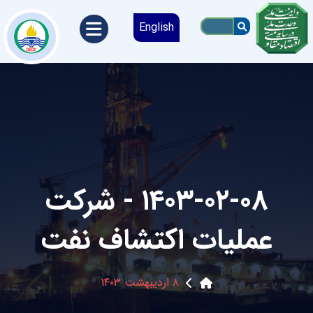
English
۱۴۰۳-۰۲-۰۸ - شرکت
عملیات اکتشاف نفت
۸ اردیبهشت ۱۴۰۳