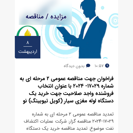
۸
اردیبهشت
۱۰:۵۷
بدون دیدگاه
فراخوان جهت مناقصه عمومی ۲ مرحله ای به
شماره ۱۷۰۲۹- ۲۰۲۴ با عنوان انتخاب
فروشنده واجد صلاحیت جهت خرید یک
دستگاه لوله مغزی سیار (کویل تیوبینگ) نو
تمدید مناقصه عمومی ۲ مرحله ای به شماره
۱۷۰۲۹-۲۰۲۴ مناقصه گزار: شرکت عملیات اکتشاف
نفت موضوع: تمدید مناقصه خرید یک دستگاه