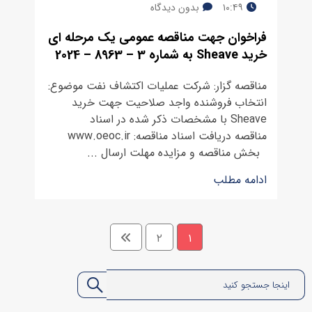
۱۰:۴۹
بدون دیدگاه
فراخوان جهت مناقصه عمومی یک مرحله ای
خرید Sheave به شماره 3 – 8963 – 2024
مناقصه گزار: شرکت عملیات اکتشاف نفت موضوع:
انتخاب فروشنده واجد صلاحیت جهت خرید
Sheave با مشخصات ذکر شده در اسناد
مناقصه دریافت اسناد مناقصه: www.oeoc.ir
بخش مناقصه و مزایده مهلت ارسال ...
ادامه مطلب
۲
۱