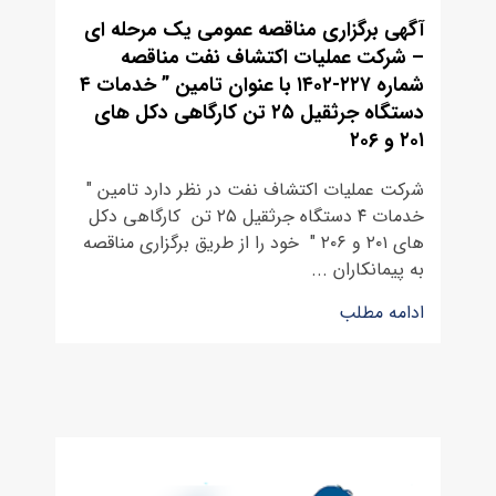
آگهی برگزاری مناقصه عمومی یک مرحله ای
– شرکت عملیات اکتشاف نفت مناقصه
شماره ۲۲۷-۱۴۰۲ با عنوان تامین ” خدمات ۴
دستگاه جرثقیل ۲۵ تن کارگاهی دکل های
۲۰۱ و ۲۰۶
شرکت عملیات اکتشاف نفت در نظر دارد تامین "
خدمات ۴ دستگاه جرثقیل ۲۵ تن کارگاهی دکل
های ۲۰۱ و ۲۰۶ " خود را از طریق برگزاری مناقصه
به پیمانکاران ...
ادامه مطلب