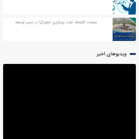
عملیات اکتشاف نفت رویکردی تحول‌گرا در مسیر توسعه
پروژه‌های راهبردی
ویدیوهای اخیر