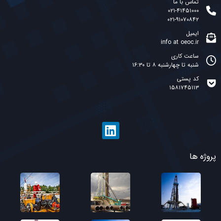
تماس با ما
۰۲۱-۴۱۴۵۱۰۰۰
۰۲۱-۹۱۰۷۰۸۴۲
ایمیل
info at oeoc.ir
ساعت کاری
شنبه تا چهارشنبه ۸ تا ۱۶:۳۰
کد پستی
۱۵۸۱۷۴۵۱۱۳
پروژه ها