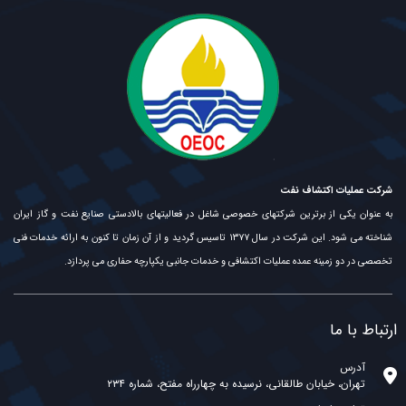
شرکت عملیات اکتشاف نفت
به عنوان یکی از برترین شرکتهای خصوصی شاغل در فعالیتهای بالادستی صنایع نفت و گاز ایران
شناخته می شود. این شرکت در سال ۱۳۷۷ تاسیس گردید و از آن زمان تا کنون به ارائه خدمات فنی
تخصصی در دو زمینه عمده عملیات اکتشافی و خدمات جانبی یکپارچه حفاری می پردازد.
ارتباط با ما
آدرس
تهران، خیابان طالقانی، نرسیده به چهارراه مفتح، شماره ۲۳۴