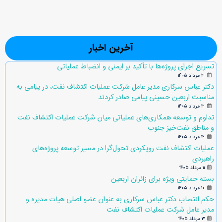
آخرین اخبار
تسریع اجرای پروژه‌ها با تأکید بر ایمنی و انضباط عملیاتی
۱۲ مرداد ۱۴۰۵
دکتر عباس سرکاری مدیر عامل شرکت عملیات اکتشاف نفت، در پیامی به
مناسبت اربعین حسینی پیامی صادر کردند
۱۲ مرداد ۱۴۰۵
تداوم و توسعه همکاری‌های عملیاتی میان شرکت عملیات اکتشاف نفت
و مناطق نفت‌خیز جنوب
۱۲ مرداد ۱۴۰۵
عملیات اکتشاف نفت رویکردی تحول‌گرا در مسیر توسعه پروژه‌های
راهبردی
۱۱ مرداد ۱۴۰۵
بسته حمایتی ویژه برای زائران اربعین
۱۰ مرداد ۱۴۰۵
حکم انتصاب دکتر عباس سرکاری به عنوان عضو اصلی هیات مدیره و
مدیر عامل شرکت عملیات اکتشاف نفت
۳ مرداد ۱۴۰۵