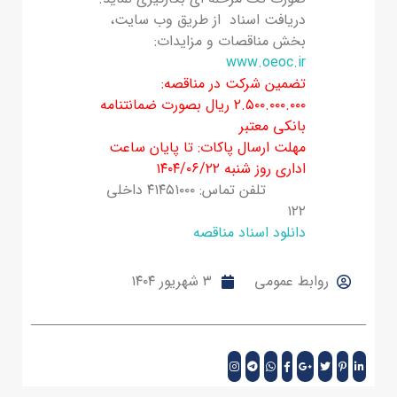
دریافت اسناد از طریق وب سایت،
بخش مناقصات و مزایدات:
www.oeoc.ir
تضمین شرکت در مناقصه:
۲.۵۰۰.۰۰۰.۰۰۰ ریال بصورت ضمانتنامه
بانکی معتبر
مهلت ارسال پاکات: تا پایان ساعت
اداری روز شنبه ۱۴۰۴/۰۶/۲۲
تلفن تماس: ۴۱۴۵۱۰۰۰ داخلی
۱۲۲
دانلود اسناد مناقصه
روابط عمومی
۳ شهریور ۱۴۰۴