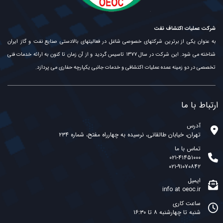
شرکت عملیات اکتشاف نفت
به عنوان یکی از برترین شرکتهای خصوصی شاغل در فعالیتهای بالادستی صنایع نفت و گاز ایران
شناخته می شود. این شرکت در سال ۱۳۷۷ تاسیس گردید و از آن زمان تا کنون به ارائه خدمات فنی
تخصصی در دو زمینه عمده عملیات اکتشافی و خدمات جانبی یکپارچه حفاری می پردازد.
ارتباط با ما
آدرس
تهران، خیابان طالقانی، نرسیده به چهارراه مفتح، شماره ۲۳۴
تماس با ما
۰۲۱-۴۱۴۵۱۰۰۰
۰۲۱-۹۱۰۷۰۸۴۲
ایمیل
info at oeoc.ir
ساعت کاری
شنبه تا چهارشنبه ۸ تا ۱۶:۳۰