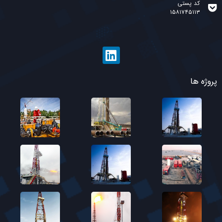
کد پستی
۱۵۸۱۷۴۵۱۱۳
پروژه ها