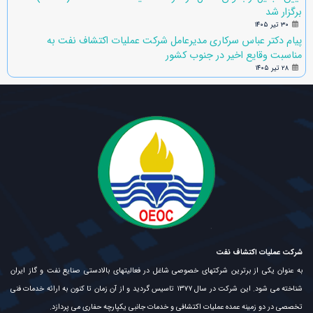
برگزار شد
۳۰ تیر ۱۴۰۵
پیام دکتر عباس سرکاری مدیرعامل شرکت عملیات اکتشاف نفت به
مناسبت وقایع اخیر در جنوب کشور
۲۸ تیر ۱۴۰۵
شرکت عملیات اکتشاف نفت
به عنوان یکی از برترین شرکتهای خصوصی شاغل در فعالیتهای بالادستی صنایع نفت و گاز ایران
شناخته می شود. این شرکت در سال ۱۳۷۷ تاسیس گردید و از آن زمان تا کنون به ارائه خدمات فنی
تخصصی در دو زمینه عمده عملیات اکتشافی و خدمات جانبی یکپارچه حفاری می پردازد.