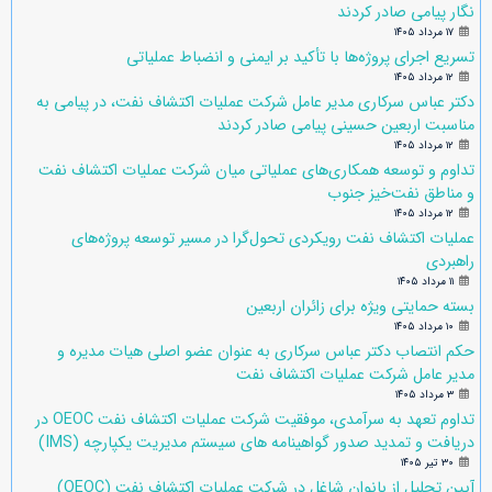
نگار پیامی صادر کردند
۱۷ مرداد ۱۴۰۵
تسریع اجرای پروژه‌ها با تأکید بر ایمنی و انضباط عملیاتی
۱۲ مرداد ۱۴۰۵
دکتر عباس سرکاری مدیر عامل شرکت عملیات اکتشاف نفت، در پیامی به
مناسبت اربعین حسینی پیامی صادر کردند
۱۲ مرداد ۱۴۰۵
تداوم و توسعه همکاری‌های عملیاتی میان شرکت عملیات اکتشاف نفت
و مناطق نفت‌خیز جنوب
۱۲ مرداد ۱۴۰۵
عملیات اکتشاف نفت رویکردی تحول‌گرا در مسیر توسعه پروژه‌های
راهبردی
۱۱ مرداد ۱۴۰۵
بسته حمایتی ویژه برای زائران اربعین
۱۰ مرداد ۱۴۰۵
حکم انتصاب دکتر عباس سرکاری به عنوان عضو اصلی هیات مدیره و
مدیر عامل شرکت عملیات اکتشاف نفت
۳ مرداد ۱۴۰۵
تداوم تعهد به سرآمدی، موفقیت شرکت عملیات اکتشاف نفت OEOC در
دریافت و تمدید صدور گواهینامه های سیستم مدیریت یکپارچه (IMS)
۳۰ تیر ۱۴۰۵
آیین تجلیل از بانوان شاغل در شرکت عملیات اکتشاف نفت (OEOC)