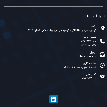
ارتباط با ما
آدرس
تهران، خیابان طالقانی، نرسیده به چهارراه مفتح، شماره ۲۳۴
تماس با ما
۰۲۱-۴۱۴۵۱۰۰۰
۰۲۱-۹۱۰۷۰۸۴۲
ایمیل
info at oeoc.ir
ساعت کاری
شنبه تا چهارشنبه ۸ تا ۱۶:۳۰
کد پستی
۱۵۸۱۷۴۵۱۱۳