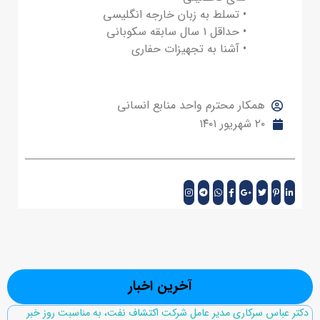
• تسلط به زبان خارجه انگلیسی
• حداقل ۱ سال سابقه سکوبانی
• آشنا به تجهیزات حفاری
همکار محترم واحد منابع انسانی
۲۰ شهریور ۱۴۰۱
آخرین اخبار
دکتر عباس سرکاری مدیر عامل شرکت اکتشاف نفت، به مناسبت روز خبر