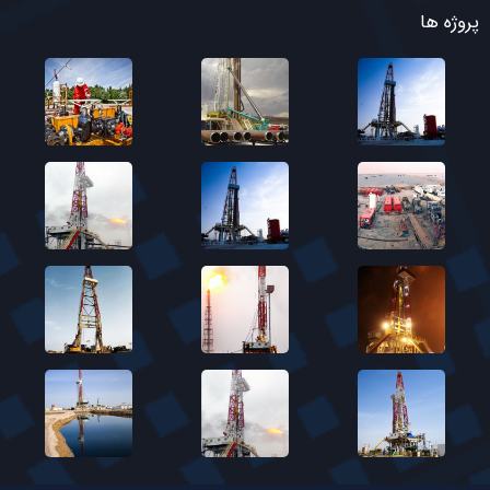
پروژه ها