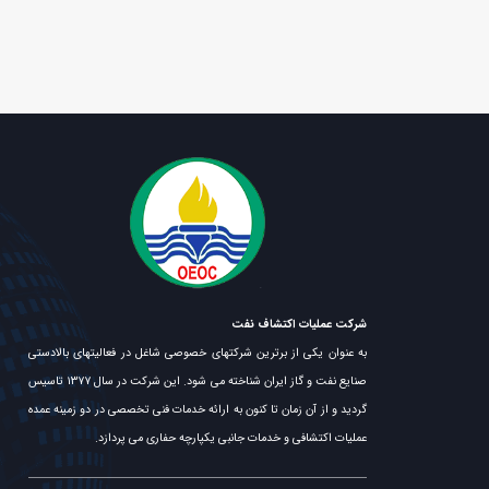
شرکت عملیات اکتشاف نفت
به عنوان یکی از برترین شرکتهای خصوصی شاغل در فعالیتهای بالادستی
صنایع نفت و گاز ایران شناخته می شود. این شرکت در سال ۱۳۷۷ تاسیس
گردید و از آن زمان تا کنون به ارائه خدمات فنی تخصصی در دو زمینه عمده
عملیات اکتشافی و خدمات جانبی یکپارچه حفاری می پردازد.