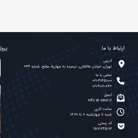
ارتباط با ما
پروژ
آدرس
تهران، خیابان طالقانی، نرسیده به چهارراه مفتح، شماره ۲۳۴
تماس با ما
۰۲۱-۴۱۴۵۱۰۰۰
۰۲۱-۹۱۰۷۰۸۴۲
ایمیل
info at oeoc.ir
ساعت کاری
شنبه تا چهارشنبه ۸ تا ۱۶:۳۰
کد پستی
۱۵۸۱۷۴۵۱۱۳