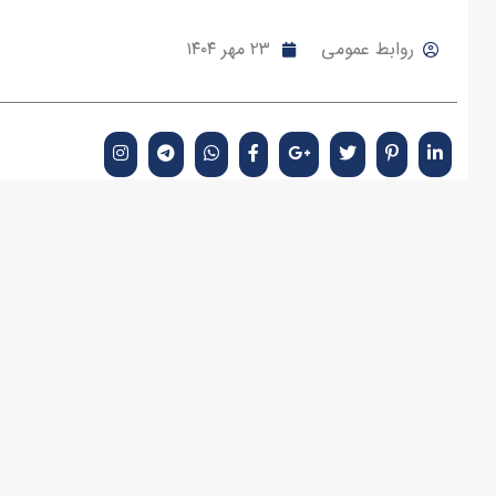
روابط عمومی
۲۳ مهر ۱۴۰۴