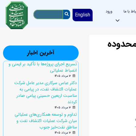
باط با ما
ورود
English
ی زمین در محدوده
آخرین اخبار
تسریع اجرای پروژه‌ها با تأکید بر ایمنی و
انضباط عملیاتی
۱۲ مرداد ۱۴۰۵
دکتر عباس سرکاری مدیر عامل شرکت
عملیات اکتشاف نفت، در پیامی به
مناسبت اربعین حسینی پیامی صادر
کردند
۱۲ مرداد ۱۴۰۵
تداوم و توسعه همکاری‌های عملیاتی
رس
میان شرکت عملیات اکتشاف نفت و
مناطق نفت‌خیز جنوب
۱۲ مرداد ۱۴۰۵