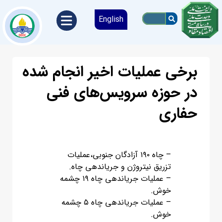
English
برخی عملیات اخیر انجام شده
در حوزه سرویس‌های فنی
حفاری
– چاه ۱۹۰ آزادگان جنوبی،عملیات
تزریق نیتروژن و جریاندهی چاه.
– عملیات جریاندهی چاه ۱۹ چشمه
خوش.
– عملیات جریاندهی چاه ۵ چشمه
خوش.