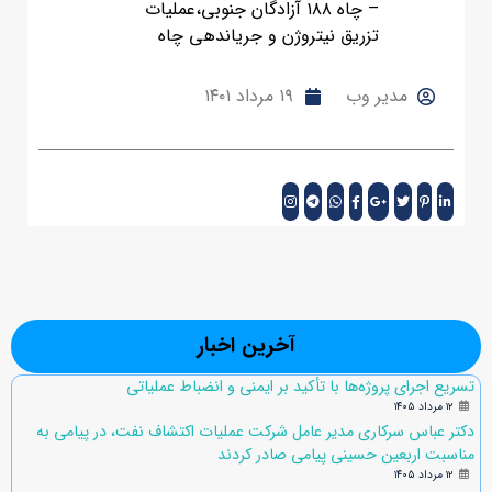
– چاه ۱۸۸ آزادگان جنوبی،عملیات
تزریق نیتروژن و جریاندهی چاه
مدیر وب
۱۹ مرداد ۱۴۰۱
آخرین اخبار
تسریع اجرای پروژه‌ها با تأکید بر ایمنی و انضباط عملیاتی
۱۲ مرداد ۱۴۰۵
دکتر عباس سرکاری مدیر عامل شرکت عملیات اکتشاف نفت، در پیامی به
مناسبت اربعین حسینی پیامی صادر کردند
۱۲ مرداد ۱۴۰۵