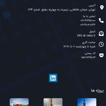
آدرس
تهران، خیابان طالقانی، نرسیده به چهارراه مفتح، شماره ۲۳۴
تماس با ما
۰۲۱-۴۱۴۵۱۰۰۰
۰۲۱-۹۱۰۷۰۸۴۲
ایمیل
info at oeoc.ir
ساعت کاری
شنبه تا چهارشنبه ۸ تا ۱۶:۳۰
کد پستی
۱۵۸۱۷۴۵۱۱۳
پروژه ها