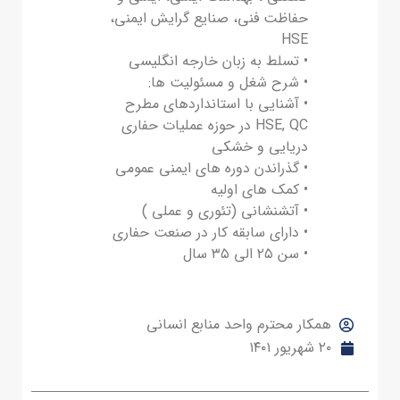
حفاظت فنی، صنایع گرایش ایمنی،
HSE
• تسلط به زبان خارجه انگلیسی
• شرح شغل و مسئولیت ها:
• آشنایی با استانداردهای مطرح
HSE, QC در حوزه عملیات حفاری
دریایی و خشکی
• گذراندن دوره های ایمنی عمومی
• کمک های اولیه
• آتشنشانی (تئوری و عملی )
• دارای سابقه کار در صنعت حفاری
• سن ۲۵ الی ۳۵ سال
همکار محترم واحد منابع انسانی
۲۰ شهریور ۱۴۰۱