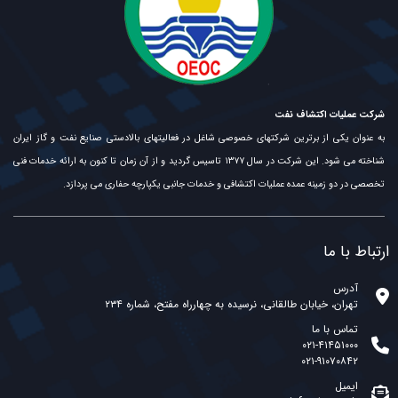
شرکت عملیات اکتشاف نفت
به عنوان یکی از برترین شرکتهای خصوصی شاغل در فعالیتهای بالادستی صنایع نفت و گاز ایران
شناخته می شود. این شرکت در سال ۱۳۷۷ تاسیس گردید و از آن زمان تا کنون به ارائه خدمات فنی
تخصصی در دو زمینه عمده عملیات اکتشافی و خدمات جانبی یکپارچه حفاری می پردازد.
ارتباط با ما
آدرس
تهران، خیابان طالقانی، نرسیده به چهارراه مفتح، شماره ۲۳۴
تماس با ما
۰۲۱-۴۱۴۵۱۰۰۰
۰۲۱-۹۱۰۷۰۸۴۲
ایمیل