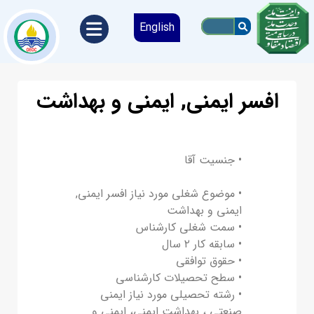
English
افسر ایمنی, ایمنی و بهداشت
• جنسیت آقا
• موضوع شغلی مورد نیاز افسر ایمنی,
ایمنی و بهداشت
• سمت شغلی کارشناس
• سابقه کار ۲ سال
• حقوق توافقی
• سطح تحصیلات کارشناسی
• رشته تحصیلی مورد نیاز ایمنی
صنعتی ، بهداشت ایمنی، ایمنی و