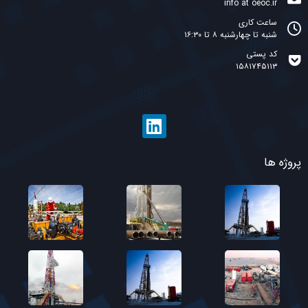
info at oeoc.ir
ساعت کاری
شنبه تا چهارشنبه ۸ تا ۱۶:۳۰
کد پستی
۱۵۸۱۷۴۵۱۱۳
پروژه ها