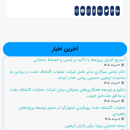
آخرین اخبار
تسریع اجرای پروژه‌ها با تأکید بر ایمنی و انضباط عملیاتی
۱۲ مرداد ۱۴۰۵
دکتر عباس سرکاری مدیر عامل شرکت عملیات اکتشاف نفت، در پیامی به
مناسبت اربعین حسینی پیامی صادر کردند
۱۲ مرداد ۱۴۰۵
تداوم و توسعه همکاری‌های عملیاتی میان شرکت عملیات اکتشاف نفت
و مناطق نفت‌خیز جنوب
۱۲ مرداد ۱۴۰۵
عملیات اکتشاف نفت رویکردی تحول‌گرا در مسیر توسعه پروژه‌های
راهبردی
۱۱ مرداد ۱۴۰۵
بسته حمایتی ویژه برای زائران اربعین