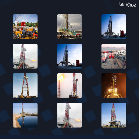
پروژه ها