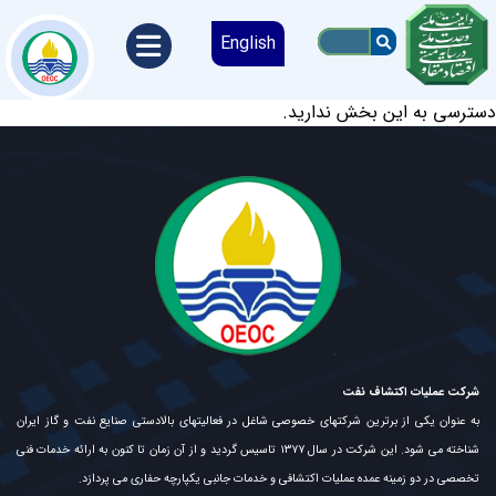
English
دسترسی به این بخش ندارید.
شرکت عملیات اکتشاف نفت
به عنوان یکی از برترین شرکتهای خصوصی شاغل در فعالیتهای بالادستی صنایع نفت و گاز ایران
شناخته می شود. این شرکت در سال ۱۳۷۷ تاسیس گردید و از آن زمان تا کنون به ارائه خدمات فنی
تخصصی در دو زمینه عمده عملیات اکتشافی و خدمات جانبی یکپارچه حفاری می پردازد.