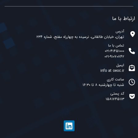
ارتباط با ما
آدرس
تهران، خیابان طالقانی، نرسیده به چهارراه مفتح، شماره ۲۳۴
تماس با ما
۰۲۱-۴۱۴۵۱۰۰۰
۰۲۱-۹۱۰۷۰۸۴۲
ایمیل
info at oeoc.ir
ساعت کاری
شنبه تا چهارشنبه ۸ تا ۱۶:۳۰
کد پستی
۱۵۸۱۷۴۵۱۱۳