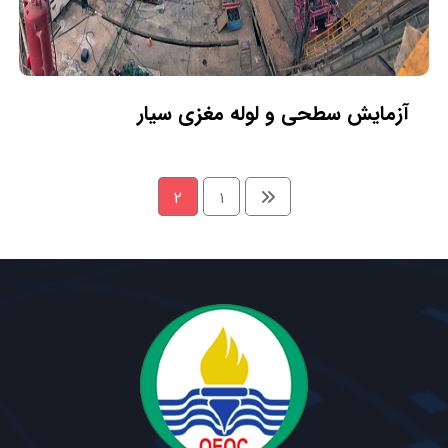
آزمایش سطحی و لوله مغزی سیار
۲
۱