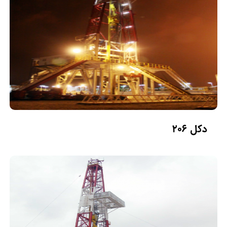
دکل ۲۰۶