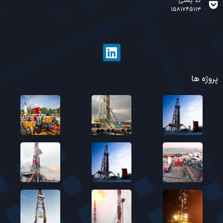
کد پستی
۱۵۸۱۷۴۵۱۱۳
پروژه ها