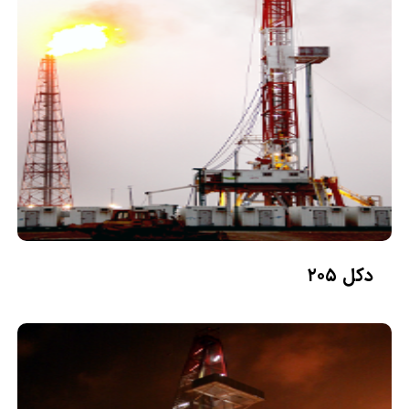
دکل ۲۰۵