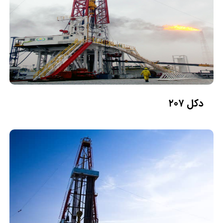
دکل ۲۰۷