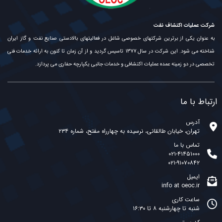
شرکت عملیات اکتشاف نفت
به عنوان یکی از برترین شرکتهای خصوصی شاغل در فعالیتهای بالادستی صنایع نفت و گاز ایران
شناخته می شود. این شرکت در سال ۱۳۷۷ تاسیس گردید و از آن زمان تا کنون به ارائه خدمات فنی
تخصصی در دو زمینه عمده عملیات اکتشافی و خدمات جانبی یکپارچه حفاری می پردازد.
ارتباط با ما
آدرس
تهران، خیابان طالقانی، نرسیده به چهارراه مفتح، شماره ۲۳۴
تماس با ما
۰۲۱-۴۱۴۵۱۰۰۰
۰۲۱-۹۱۰۷۰۸۴۲
ایمیل
info at oeoc.ir
ساعت کاری
شنبه تا چهارشنبه ۸ تا ۱۶:۳۰