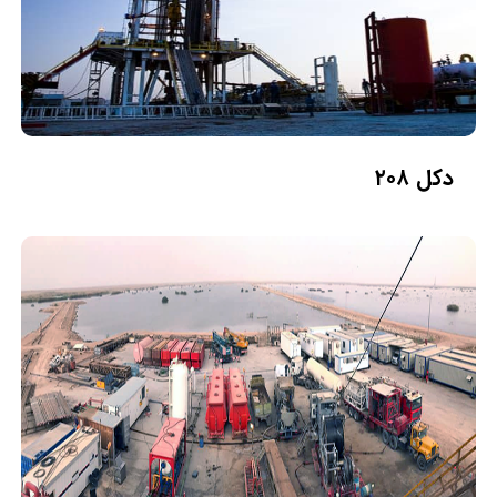
دکل ۲۰۸