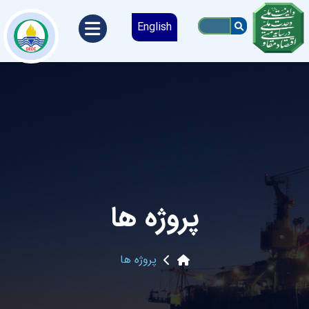
English
پروژه ها
پروژه ها