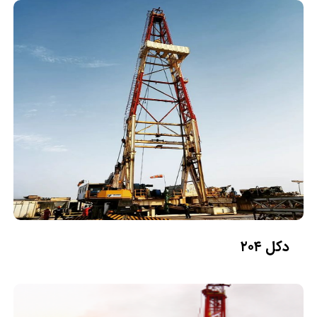
دکل ۲۰۴