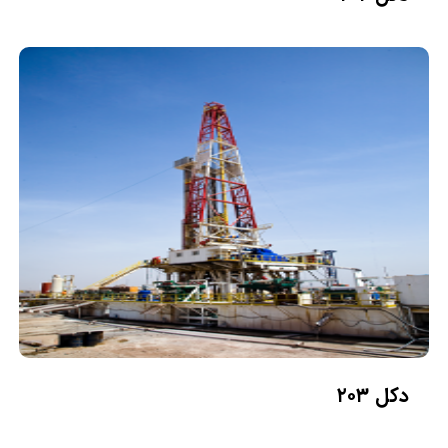
دکل ۲۰۳