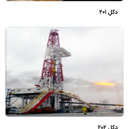
دکل ۲۰۱
دکل ۲۰۲