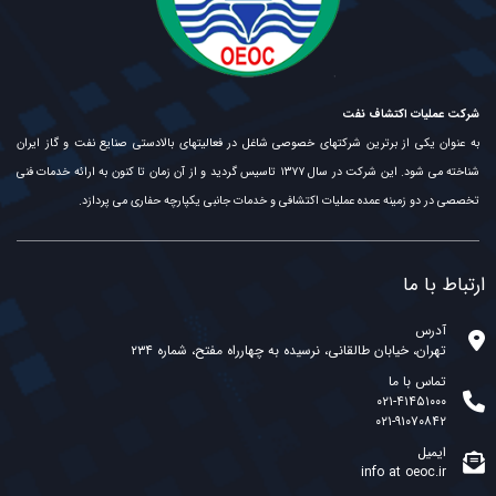
شرکت عملیات اکتشاف نفت
به عنوان یکی از برترین شرکتهای خصوصی شاغل در فعالیتهای بالادستی صنایع نفت و گاز ایران
شناخته می شود. این شرکت در سال ۱۳۷۷ تاسیس گردید و از آن زمان تا کنون به ارائه خدمات فنی
تخصصی در دو زمینه عمده عملیات اکتشافی و خدمات جانبی یکپارچه حفاری می پردازد.
ارتباط با ما
آدرس
تهران، خیابان طالقانی، نرسیده به چهارراه مفتح، شماره ۲۳۴
تماس با ما
۰۲۱-۴۱۴۵۱۰۰۰
۰۲۱-۹۱۰۷۰۸۴۲
ایمیل
info at oeoc.ir