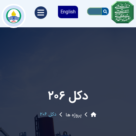
English
دکل ۲۰۶
دکل ۲۰۶
پروژه ها