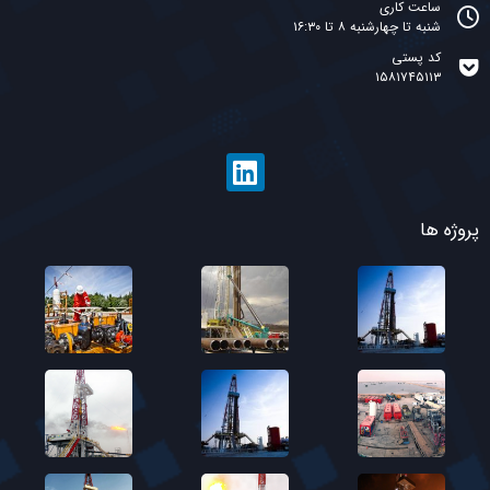
ساعت کاری
شنبه تا چهارشنبه ۸ تا ۱۶:۳۰
کد پستی
۱۵۸۱۷۴۵۱۱۳
پروژه ها