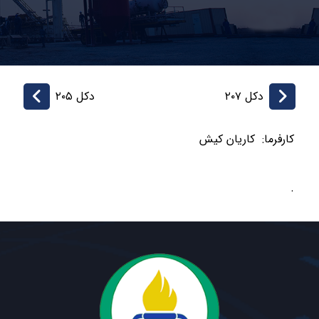
دکل ۲۰۷
دکل ۲۰۵
کارفرما: کاریان کیش
.