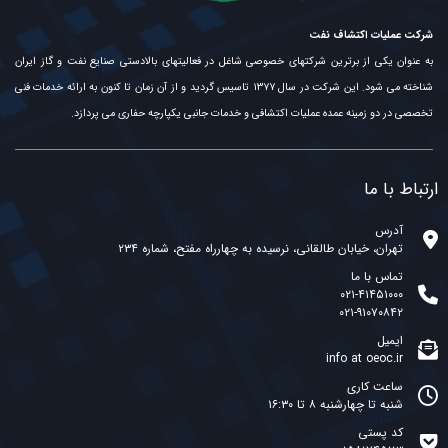
شرکت عملیات اکتشاف نفت
به عنوان یکی از برترین شرکتهای خصوصی شاغل در فعالیتهای بالادستی صنایع نفت و گاز ایران
شناخته می شود. این شرکت در سال ۱۳۷۷ تاسیس گردید و از آن زمان تا کنون به ارائه خدمات فنی
تخصصی در دو زمینه عمده عملیات اکتشافی و خدمات جانبی یکپارچه حفاری می پردازد.
ارتباط با ما
آدرس
تهران، خیابان طالقانی، نرسیده به چهارراه مفتح، شماره ۲۳۴
تماس با ما
۰۲۱-۴۱۴۵۱۰۰۰
۰۲۱-۹۱۰۷۰۸۴۲
ایمیل
info at oeoc.ir
ساعت کاری
شنبه تا چهارشنبه ۸ تا ۱۶:۳۰
کد پستی