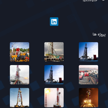
۱۵۸۱۷۴۵۱۱۳
پروژه ها