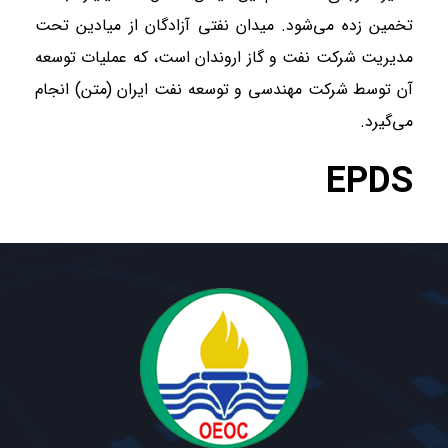
تخمین زده می‌شود. میدان نفتی آزادگان از میادین تحت
مدیریت شرکت نفت و گاز اروندان است، که عملیات توسعه
آن توسط شرکت مهندسی و توسعه نفت ایران (متن) انجام
می‌گیرد.
EPDS