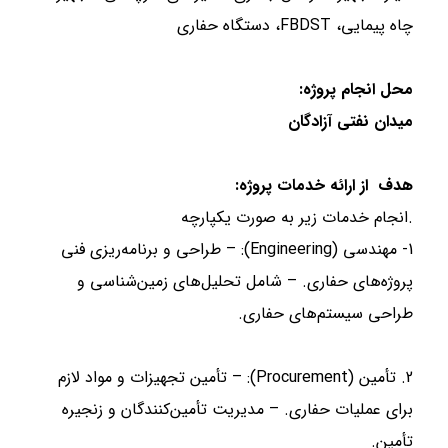
چاه پیمایی، FBDST، دستگاه حفاری
محل انجام پروژه:
میدان نفتی آزادگان
هدف از ارائه خدمات پروژه:
.انجام خدمات زیر به صورت یکپارچه
1- مهندسی (Engineering): – طراحی و برنامه‌ریزی فنی
پروژه‌های حفاری. – شامل تحلیل‌های زمین‌شناسی و
طراحی سیستم‌های حفاری.
2. تأمین (Procurement): – تأمین تجهیزات و مواد لازم
برای عملیات حفاری. – مدیریت تأمین‌کنندگان و زنجیره
تأمین.