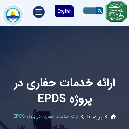
English
ارائه خدمات حفاری در
پروژه EPDS
ارائه خدمات حفاری در پروژه EPDS
پروژه ها