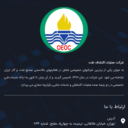
شرکت عملیات اکتشاف نفت
به عنوان یکی از برترین شرکتهای خصوصی شاغل در فعالیتهای بالادستی صنایع نفت و گاز ایران
شناخته می شود. این شرکت در سال ۱۳۷۷ تاسیس گردید و از آن زمان تا کنون به ارائه خدمات فنی
تخصصی در دو زمینه عمده عملیات اکتشافی و خدمات جانبی یکپارچه حفاری می پردازد.
ارتباط با ما
آدرس
تهران، خیابان طالقانی، نرسیده به چهارراه مفتح، شماره ۲۳۴