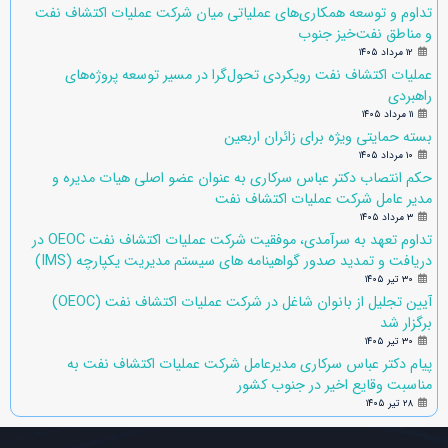
تداوم و توسعه همکاری‌های عملیاتی میان شرکت عملیات اکتشاف نفت
و مناطق نفت‌خیز جنوب
۱۲ مرداد ۱۴۰۵
عملیات اکتشاف نفت رویکردی تحول‌گرا در مسیر توسعه پروژه‌های
راهبردی
۱۱ مرداد ۱۴۰۵
بسته حمایتی ویژه برای زائران اربعین
۱۰ مرداد ۱۴۰۵
حکم انتصاب دکتر عباس سرکاری به عنوان عضو اصلی هیات مدیره و
مدیر عامل شرکت عملیات اکتشاف نفت
۳ مرداد ۱۴۰۵
تداوم تعهد به سرآمدی، موفقیت شرکت عملیات اکتشاف نفت OEOC در
دریافت و تمدید صدور گواهینامه های سیستم مدیریت یکپارچه (IMS)
۳۰ تیر ۱۴۰۵
آیین تجلیل از بانوان شاغل در شرکت عملیات اکتشاف نفت (OEOC)
برگزار شد
۳۰ تیر ۱۴۰۵
پیام دکتر عباس سرکاری مدیرعامل شرکت عملیات اکتشاف نفت به
مناسبت وقایع اخیر در جنوب کشور
۲۸ تیر ۱۴۰۵