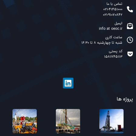
تماس با ما
۰۲۱-۴۱۴۵۱۰۰۰
۰۲۱-۹۱۰۷۰۸۴۲
ایمیل
info at oeoc.ir
ساعت کاری
شنبه تا چهارشنبه ۸ تا ۱۶:۳۰
کد پستی
۱۵۸۱۷۴۵۱۱۳
پروژه ها