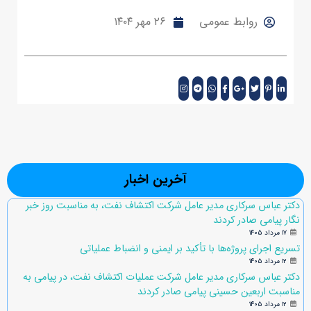
روابط عمومی
۲۶ مهر ۱۴۰۴
آخرین اخبار
دکتر عباس سرکاری مدیر عامل شرکت اکتشاف نفت، به مناسبت روز خبر
نگار پیامی صادر کردند
۱۷ مرداد ۱۴۰۵
تسریع اجرای پروژه‌ها با تأکید بر ایمنی و انضباط عملیاتی
۱۲ مرداد ۱۴۰۵
دکتر عباس سرکاری مدیر عامل شرکت عملیات اکتشاف نفت، در پیامی به
مناسبت اربعین حسینی پیامی صادر کردند
۱۲ مرداد ۱۴۰۵