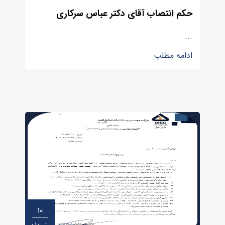
حکم انتصاب آقای دکتر عباس سرکاری
...
ادامه مطلب
۱۰