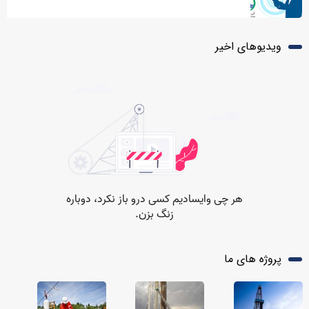
ویدیوهای اخیر
پروژه های ما