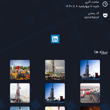
ساعت کاری
شنبه تا چهارشنبه ۸ تا ۱۶:۳۰
کد پستی
۱۵۸۱۷۴۵۱۱۳
پروژه ها