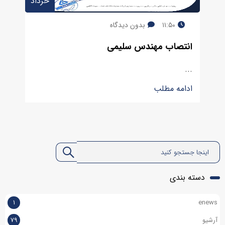
خرداد
۱۱:۵۰
بدون دیدگاه
انتصاب مهندس سلیمی
...
ادامه مطلب
دسته بندی
۱
enews
آرشیو
۷۹