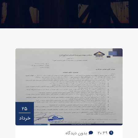
۲۵
خرداد
۲۰:۴۹
بدون دیدگاه