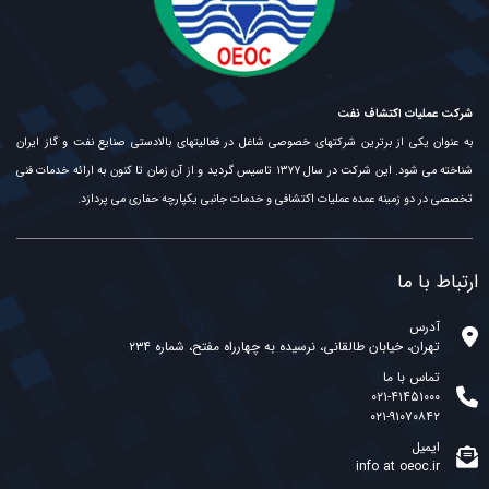
شرکت عملیات اکتشاف نفت
به عنوان یکی از برترین شرکتهای خصوصی شاغل در فعالیتهای بالادستی صنایع نفت و گاز ایران
شناخته می شود. این شرکت در سال ۱۳۷۷ تاسیس گردید و از آن زمان تا کنون به ارائه خدمات فنی
تخصصی در دو زمینه عمده عملیات اکتشافی و خدمات جانبی یکپارچه حفاری می پردازد.
ارتباط با ما
آدرس
تهران، خیابان طالقانی، نرسیده به چهارراه مفتح، شماره ۲۳۴
تماس با ما
۰۲۱-۴۱۴۵۱۰۰۰
۰۲۱-۹۱۰۷۰۸۴۲
ایمیل
info at oeoc.ir