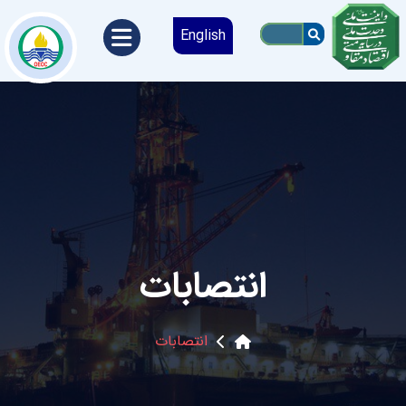
English
انتصابات
انتصابات