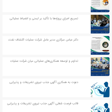
مناسبت روز خبر نگار پیامی صادر کردند
تسریع اجرای پروژه‌ها با تأکید بر ایمنی و انضباط عملیاتی
دکتر عباس سرکاری مدیر عامل شرکت عملیات اکتشاف نفت،
در پیامی به مناسبت اربعین حسینی پیامی صادر کردند
تداوم و توسعه همکاری‌های عملیاتی میان شرکت عملیات
اکتشاف نفت و مناطق نفت‌خیز جنوب
دعوت به همکاری آگهی جذب نیروی تشریفات و پذیرایی
قالب فرصت شغلی آگهی جذب نیروی تشریفات و پذیرایی