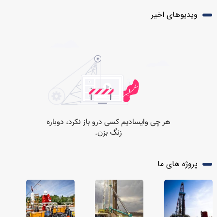
ویدیوهای اخیر
پروژه های ما