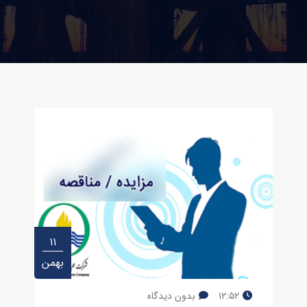
۱۱
بهمن
۱۲:۵۲
بدون دیدگاه