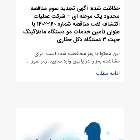
حفاظت شده: آگهی تجدید سوم مناقصه
محدود یک مرحله ای – شرکت عملیات
اکتشاف نفت مناقصه شماره ۱۶۰-۱۴۰۲ با
عنوان تامین خدمات دو دستگاه مادلاگینگ
جهت ۳ دستگاه دکل حفاری
این محتوا با رمز محافظت شده است. برای
مشاهده رمز را در پایین وارد نمایید: رمز عبور: ...
ادامه مطلب