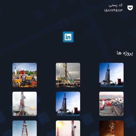
کد پستی
۱۵۸۱۷۴۵۱۱۳
پروژه ها