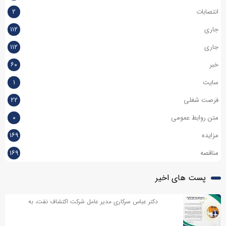
انتصابات
۲
جاری
۱۱۲
جاری
۱۱۲
خبر
۶۰
سایت
۱
فرصت شغلی
۲۲
متن روابط عمومی
۰
مزایده
۱۶۹
مناقصه
۱۶۹
پست های اخیر
دکتر عباس سرکاری مدیر عامل شرکت اکتشاف نفت، به
مناسبت روز خبر نگار پیامی صادر کردند