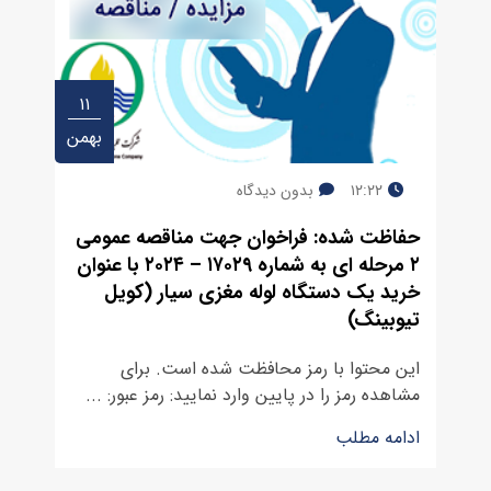
۱۱
بهمن
۱۲:۲۲
بدون دیدگاه
حفاظت شده: فراخوان جهت مناقصه عمومی
۲ مرحله ای به شماره ۱۷۰۲۹ – ۲۰۲۴ با عنوان
خرید یک دستگاه لوله مغزی سیار (کویل
تیوبینگ)
این محتوا با رمز محافظت شده است. برای
مشاهده رمز را در پایین وارد نمایید: رمز عبور: ...
ادامه مطلب