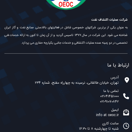
شرکت عملیات اکتشاف نفت
به عنوان یکی از برترین شرکتهای خصوصی شاغل در فعالیتهای بالادستی صنایع نفت و گاز ایران
شناخته می شود. این شرکت در سال ۱۳۷۷ تاسیس گردید و از آن زمان تا کنون به ارائه خدمات فنی
تخصصی در دو زمینه عمده عملیات اکتشافی و خدمات جانبی یکپارچه حفاری می پردازد.
ارتباط با ما
آدرس
تهران، خیابان طالقانی، نرسیده به چهارراه مفتح، شماره ۲۳۴
تماس با ما
۰۲۱-۴۱۴۵۱۰۰۰
۰۲۱-۹۱۰۷۰۸۴۲
ایمیل
info at oeoc.ir
ساعت کاری
شنبه تا چهارشنبه ۸ تا ۱۶:۳۰