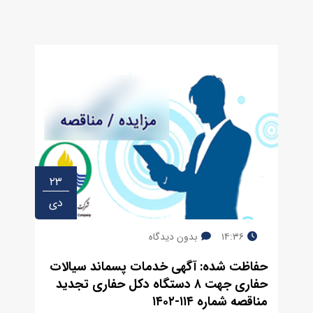
۲۳
دی
۱۴:۳۶
بدون دیدگاه
حفاظت شده: آگهی خدمات پسماند سیالات
حفاری جهت ۸ دستگاه دکل حفاری تجدید
مناقصه شماره ۱۱۴-۱۴۰۲