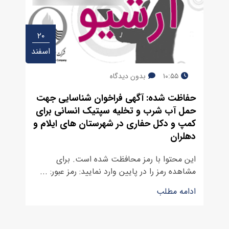
۲۰
اسفند
۱۰:۵۵
بدون دیدگاه
حفاظت شده: آگهی فراخوان شناسایی جهت
حمل آب شرب و تخلیه سپتیک انسانی برای
کمپ و دکل حفاری در شهرستان های ایلام و
دهلران
این محتوا با رمز محافظت شده است. برای
مشاهده رمز را در پایین وارد نمایید: رمز عبور: ...
ادامه مطلب