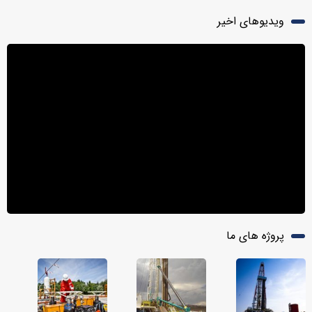
ویدیوهای اخیر
پروژه های ما