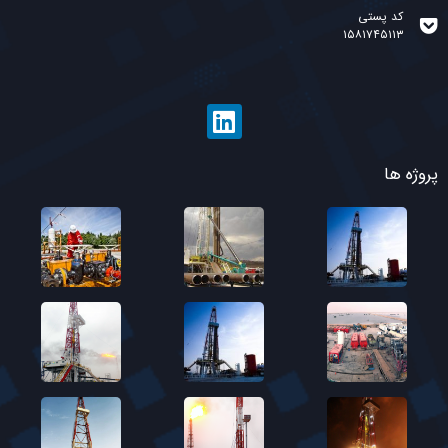
کد پستی
۱۵۸۱۷۴۵۱۱۳
پروژه ها