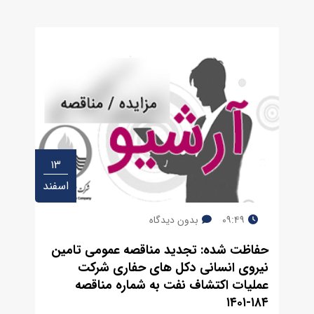
۱۳
اسفند
۰۹:۴۹
بدون دیدگاه
حفاظت شده: تجدید مناقصه عمومی تامین
نیروی انسانی دکل های حفاری شرکت
عملیات اکتشاف نفت به شماره مناقصه
۱۸۴-۱۴۰۱