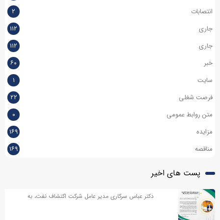
انتصابات
۲
جاری
۱۱۲
جاری
۱۱۲
خبر
۶۰
سایت
۱
فرصت شغلی
۲۲
متن روابط عمومی
۰
مزایده
۱۶۹
مناقصه
۱۶۹
پست های اخیر
دکتر عباس سرکاری مدیر عامل شرکت اکتشاف نفت، به
مناسبت روز خبر نگار پیامی صادر کردند