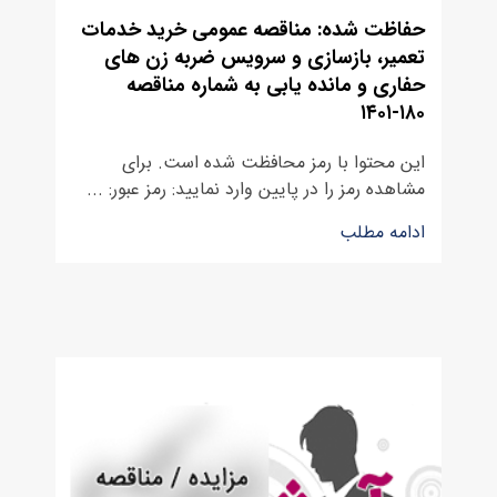
حفاظت شده: مناقصه عمومی خرید خدمات
تعمیر، بازسازی و سرویس ضربه زن های
حفاری و مانده یابی به شماره مناقصه
۱۸۰-۱۴۰۱
این محتوا با رمز محافظت شده است. برای
مشاهده رمز را در پایین وارد نمایید: رمز عبور: ...
ادامه مطلب