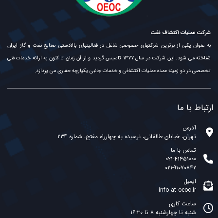
شرکت عملیات اکتشاف نفت
به عنوان یکی از برترین شرکتهای خصوصی شاغل در فعالیتهای بالادستی صنایع نفت و گاز ایران
شناخته می شود. این شرکت در سال ۱۳۷۷ تاسیس گردید و از آن زمان تا کنون به ارائه خدمات فنی
تخصصی در دو زمینه عمده عملیات اکتشافی و خدمات جانبی یکپارچه حفاری می پردازد.
ارتباط با ما
آدرس
تهران، خیابان طالقانی، نرسیده به چهارراه مفتح، شماره ۲۳۴
تماس با ما
۰۲۱-۴۱۴۵۱۰۰۰
۰۲۱-۹۱۰۷۰۸۴۲
ایمیل
info at oeoc.ir
ساعت کاری
شنبه تا چهارشنبه ۸ تا ۱۶:۳۰