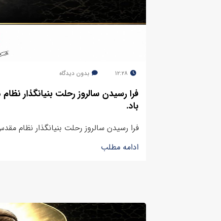
۱۲:۲۸
بدون دیدگاه
فرا رسیدن سالروز رحلت بنیانگذار نظ
باد.
فرا رسیدن سالروز رحلت بنیانگذار نظام مقد
ادامه مطلب