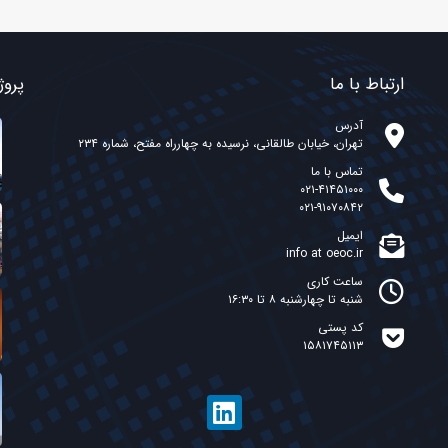
ارتباط با ما
پروژ
آدرس
تهران، خیابان طالقانی، نرسیده به چهارراه مفتح، شماره ۲۳۴
تماس با ما
۰۲۱-۴۱۴۵۱۰۰۰
۰۲۱-۹۱۰۷۰۸۴۲
ایمیل
info at oeoc.ir
ساعت کاری
شنبه تا چهارشنبه ۸ تا ۱۶:۳۰
کد پستی
۱۵۸۱۷۴۵۱۱۳