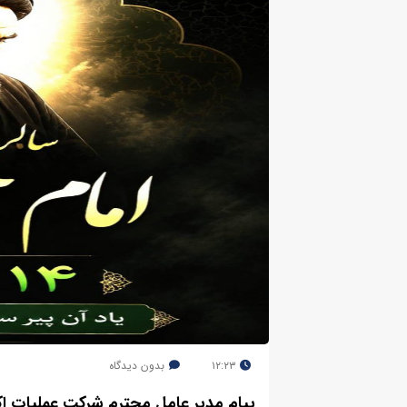
۱۲:۲۳
بدون دیدگاه
پیام مدیر عامل محترم شرکت عملیات ا