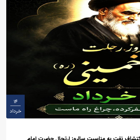
۱۴
خرداد
کتشاف نفت به مناسبت سالروز ارتحال حضرت امام