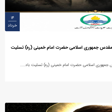
۱۴
خرداد
ام مقدس جمهوری اسلامی حضرت امام خمینی (ره) تسلیت
س جمهوری اسلامی حضرت امام خمینی (ره) تسلیت باد....