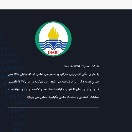
شرکت عملیات اکتشاف نفت
به عنوان یکی از برترین شرکتهای خصوصی شاغل در فعالیتهای بالادستی
صنایع نفت و گاز ایران شناخته می شود. این شرکت در سال ۱۳۷۷ تاسیس
گردید و از آن زمان تا کنون به ارائه خدمات فنی تخصصی در دو زمینه عمده
عملیات اکتشافی و خدمات جانبی یکپارچه حفاری می پردازد.