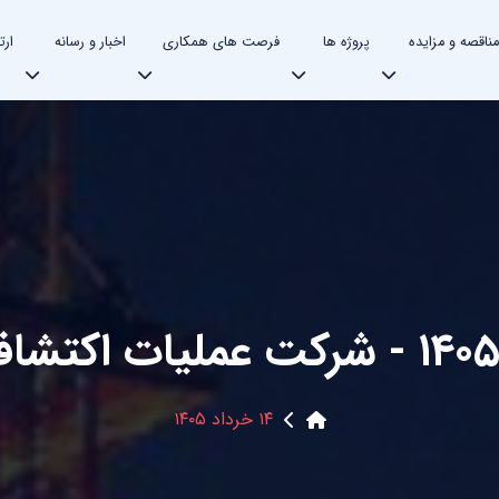
مناقصه و مزایده
پروژه ها
فرصت های همکاری
اخبار و رسانه
ارت
یات اکتشاف نفت
۱۴ خرداد ۱۴۰۵