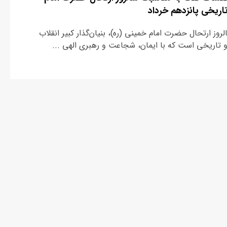
اریخی پانزدهم خرداد
روز ارتحال حضرت امام خمینی (ره)، بنیان‌گذار کبیر انقلاب
 تاریخی است که با ایمان، شجاعت و رهبری الهی ...