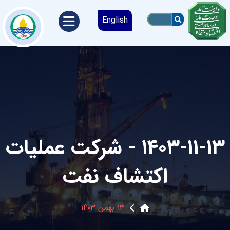
English
۱۴۰۳-۱۱-۱۳ - شرکت عملیات
اکتشاف نفت
۱۳ بهمن ۱۴۰۳