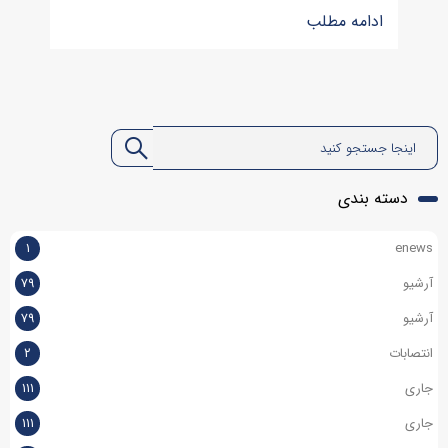
ادامه مطلب
دسته بندی
۱
enews
آرشیو
۷۹
آرشیو
۷۹
انتصابات
۲
جاری
۱۱۱
جاری
۱۱۱