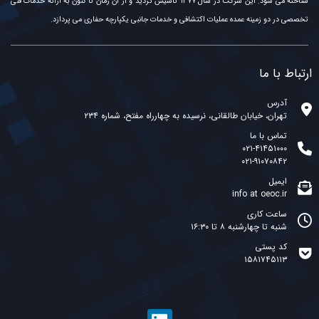
شناخته می شود. این شرکت در سال ۱۳۷۷ تاسیس گردید و از آن زمان تا کنون به ارائه خدمات فنی
تخصصی در دو زمینه عمده عملیات اکتشافی و خدمات جانبی یکپارچه حفاری می پردازد.
ارتباط با ما
آدرس
تهران، خیابان طالقانی، نرسیده به چهارراه مفتح، شماره ۲۳۴
تماس با ما
۰۲۱-۴۱۴۵۱۰۰۰
۰۲۱-۹۱۰۷۰۸۴۲
ایمیل
info at oeoc.ir
ساعت کاری
شنبه تا چهارشنبه ۸ تا ۱۶:۳۰
کد پستی
۱۵۸۱۷۴۵۱۱۳