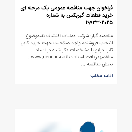
فراخوان جهت مناقصه عمومی یک مرحله ای
خرید قطعات گیربکس به شماره
۲۰۲۵-۱۹۹۳۳
مناقصه گزار: شرکت عملیات اکتشاف نفتموضوع:
انتخاب فروشنده واجد صلاحیت جهت خرید کابل
تاپ درایو با مشخصات ذکر شده در اسناد
مناقصهدریافت اسناد مناقصه www.oeoc.ir :
بخش مناقصه ...
ادامه مطلب