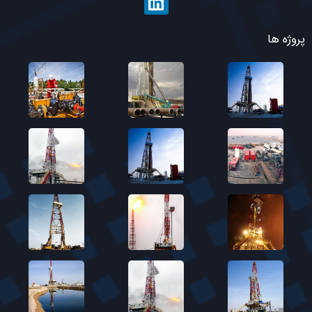
پروژه ها