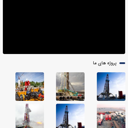
پروژه های ما