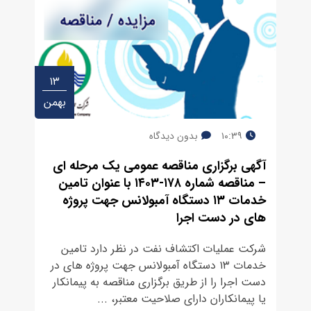
۱۳
بهمن
۱۰:۳۹
بدون دیدگاه
آگهی برگزاری مناقصه عمومی یک مرحله ای
– مناقصه شماره ۱۷۸-۱۴۰۳ با عنوان تامین
خدمات ۱۳ دستگاه آمبولانس جهت پروژه
های در دست اجرا
شرکت عملیات اکتشاف نفت در نظر دارد تامین
خدمات ۱۳ دستگاه آمبولانس جهت پروژه های در
دست اجرا را از طریق برگزاری مناقصه به پیمانکار
یا پیمانکاران دارای صلاحیت معتبر، ...