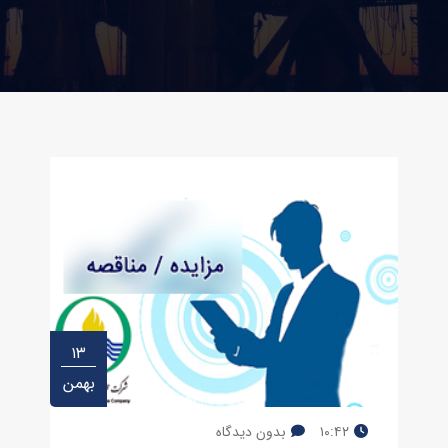
۱۳
بهمن
۱۰:۴۲
بدون دیدگاه