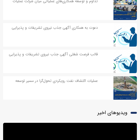
تداوم و توسعه همکاری‌های عملیاتی میان شرکت عملیات
اکتشاف نفت و مناطق نفت‌خیز جنوب
دعوت به همکاری آگهی جذب نیروی تشریفات و پذیرایی
قالب فرصت شغلی آگهی جذب نیروی تشریفات و پذیرایی
عملیات اکتشاف نفت رویکردی تحول‌گرا در مسیر توسعه
پروژه‌های راهبردی
ویدیوهای اخیر