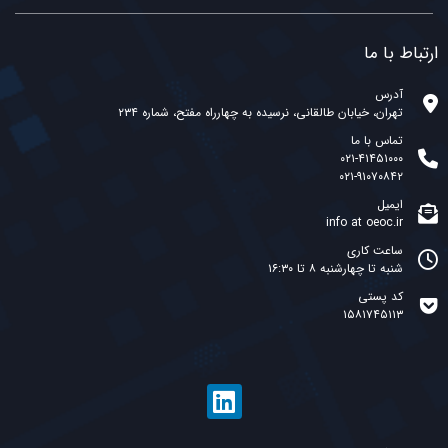
ارتباط با ما
آدرس
تهران، خیابان طالقانی، نرسیده به چهارراه مفتح، شماره ۲۳۴
تماس با ما
۰۲۱-۴۱۴۵۱۰۰۰
۰۲۱-۹۱۰۷۰۸۴۲
ایمیل
info at oeoc.ir
ساعت کاری
شنبه تا چهارشنبه ۸ تا ۱۶:۳۰
کد پستی
۱۵۸۱۷۴۵۱۱۳