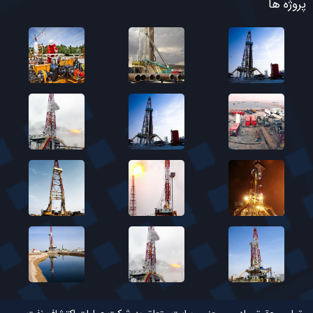
پروژه ها