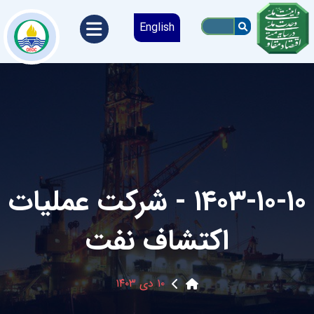
English
۱۴۰۳-۱۰-۱۰ - شرکت عملیات
اکتشاف نفت
۱۰ دی ۱۴۰۳