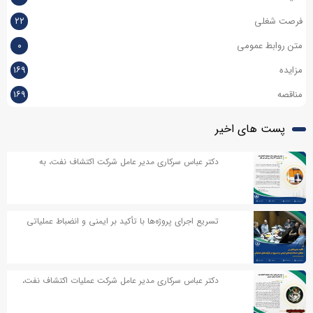
فرصت شغلی
۲۲
متن روابط عمومی
۰
مزایده
۱۶۹
مناقصه
۱۶۹
پست های اخیر
دکتر عباس سرکاری مدیر عامل شرکت اکتشاف نفت، به
مناسبت روز خبر نگار پیامی صادر کردند
تسریع اجرای پروژه‌ها با تأکید بر ایمنی و انضباط عملیاتی
دکتر عباس سرکاری مدیر عامل شرکت عملیات اکتشاف نفت،
در پیامی به مناسبت اربعین حسینی پیامی صادر کردند