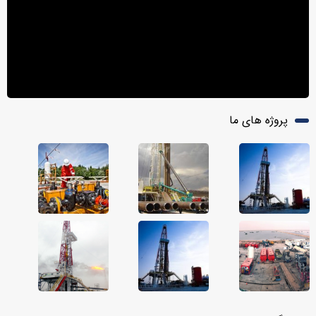
پروژه های ما