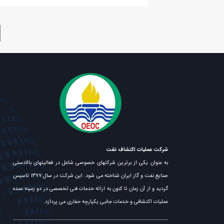
شرکت عملیات اکتشاف نفت
به عنوان یکی از برترین شرکتهای خصوصی شاغل در فعالیتهای بالادستی
صنایع نفت و گاز ایران شناخته می شود. این شرکت در سال ۱۳۷۷ تاسیس
گردید و از آن زمان تا کنون به ارائه خدمات فنی تخصصی در دو زمینه عمده
عملیات اکتشافی و خدمات جانبی یکپارچه حفاری می پردازد.