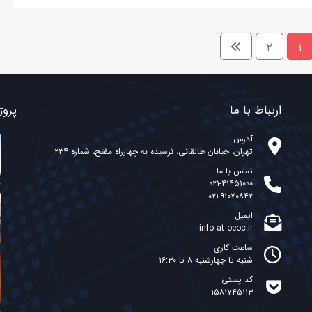
۲
۱
ارتباط با ما
پروژ
آدرس
تهران، خیابان طالقانی، نرسیده به چهارراه مفتح، شماره ۲۳۴
تماس با ما
۰۲۱-۴۱۴۵۱۰۰۰
۰۲۱-۹۱۰۷۰۸۴۲
ایمیل
info at oeoc.ir
ساعت کاری
شنبه تا چهارشنبه ۸ تا ۱۶:۳۰
کد پستی
۱۵۸۱۷۴۵۱۱۳