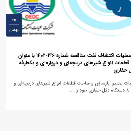
۱۴
بهمن
مناقصه عمومی یک مرحله ای – شرکت عملیات اکتشاف نفت مناقصه شماره ۱۴۶-۱۴۰۲ با عنوان
طعات انواع شیرهای دریچه‌ای و دروازه‌ای و یکطرفه
ات تعمیر، بازسازی و ساخت قطعات انواع شیرهای دریچه‌ای و
.