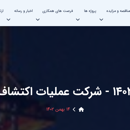
مناقصه و مزایده
پروژه ها
فرصت های همکاری
اخبار و رسانه
ارت
ات اکتشاف نفت
۱۴ بهمن ۱۴۰۲