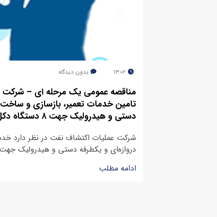
۱۳:۰۲
بدون دیدگاه
تامین خدمات تعمیر، بازسازی و ساخت ق
دستی و هیدرولیک جهت ۸ دستگاه دکل حفاری
شرکت عملیات اکتشاف نفت در نظر دارد خدم
دروازه‌ای و یکطرفه دستی و هیدرولیک جهت ۸ دستگاه دکل حفاری خود را ..
ادامه مطلب