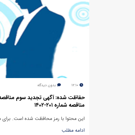
۱۲:۱۰
بدون دیدگاه
حفاظت شده: آگهی تجدید سوم مناقصه
مناقصه شماره ۲۰۱-۱۴۰۲
این محتوا با رمز محافظت شده است. برای مشاه
ادامه مطلب