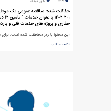
۱۲:۳۱
بدون دیدگاه
حفاظت شده: مناقصه عمومی یک مرحله 
۱۴۰۲
حفاری و پروژه های خدمات فنی و یارده
این محتوا با رمز محافظت شده است. برای مشاه
ادامه مطلب