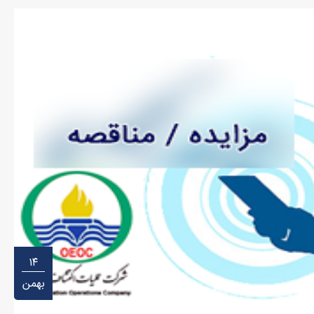
۱۴
بهمن