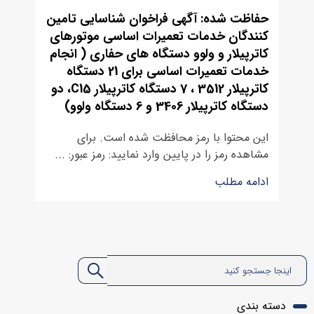
حفاظت شده: آگهی فراخوان شناسایی تامین
کنندگان خدمات تعمیرات اساسی موتورهای
کاترپیلار و ولوو دستگاه های حفاری ( انجام
خدمات تعمیرات اساسی برای 21 دستگاه
کاترپیلار 3512 ، 7 دستگاه کاترپیلار C15، دو
دستگاه کاترپیلار 3406 و 6 دستگاه ولوو)
این محتوا با رمز محافظت شده است. برای
مشاهده رمز را در پایین وارد نمایید: رمز عبور: ...
ادامه مطلب
دسته بندی