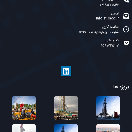
۰۲۱-۹۱۰۷۰۸۴۲
ایمیل
info at oeoc.ir
ساعت کاری
شنبه تا چهارشنبه ۸ تا ۱۶:۳۰
کد پستی
۱۵۸۱۷۴۵۱۱۳
پروژه ها