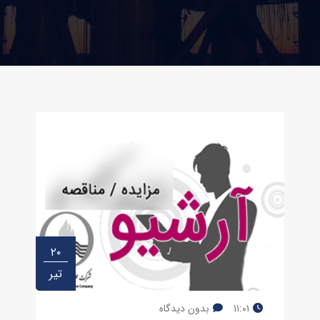
۲۰
تیر
۱۱:۰۱
بدون دیدگاه