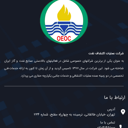
شرکت عملیات اکتشاف نفت
به عنوان یکی از برترین شرکتهای خصوصی شاغل در فعالیتهای بالادستی صنایع نفت و گاز ایران
شناخته می شود. این شرکت در سال ۱۳۷۷ تاسیس گردید و از آن زمان تا کنون به ارائه خدمات فنی
تخصصی در دو زمینه عمده عملیات اکتشافی و خدمات جانبی یکپارچه حفاری می پردازد.
ارتباط با ما
آدرس
تهران، خیابان طالقانی، نرسیده به چهارراه مفتح، شماره ۲۳۴
تماس با ما
۰۲۱-۴۱۴۵۱۰۰۰