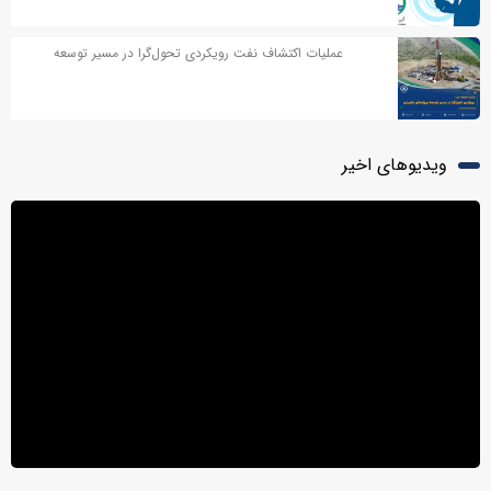
عملیات اکتشاف نفت رویکردی تحول‌گرا در مسیر توسعه
پروژه‌های راهبردی
ویدیوهای اخیر