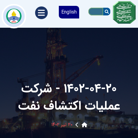
English
۱۴۰۲-۰۴-۲۰ - شرکت
عملیات اکتشاف نفت
۲۰ تیر ۱۴۰۲