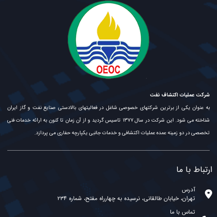
شرکت عملیات اکتشاف نفت
به عنوان یکی از برترین شرکتهای خصوصی شاغل در فعالیتهای بالادستی صنایع نفت و گاز ایران
شناخته می شود. این شرکت در سال ۱۳۷۷ تاسیس گردید و از آن زمان تا کنون به ارائه خدمات فنی
تخصصی در دو زمینه عمده عملیات اکتشافی و خدمات جانبی یکپارچه حفاری می پردازد.
ارتباط با ما
آدرس
تهران، خیابان طالقانی، نرسیده به چهارراه مفتح، شماره ۲۳۴
تماس با ما