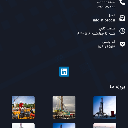
۰۲۱-۴۱۴۵۱۰۰۰
۰۲۱-۹۱۰۷۰۸۴۲
ایمیل
info at oeoc.ir
ساعت کاری
شنبه تا چهارشنبه ۸ تا ۱۶:۳۰
کد پستی
۱۵۸۱۷۴۵۱۱۳
پروژه ها