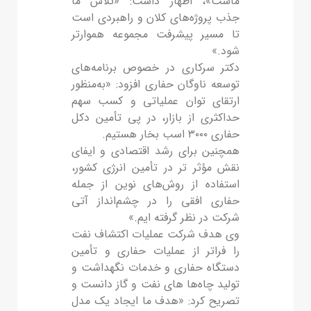
ماست»، اظهار داشت: «تلاش ما
جذب پروژه‌های کلان و راهبردی است
تا مسیر پیشرفت مجموعه هموارتر
شود.»
دکتر سرکاری در خصوص برنامه‌های
توسعه ناوگان حفاری افزود: «به‌منظور
ارتقای توان عملیاتی و کسب سهم
حداکثری از بازار، در پی تأمین دکل
حفاری ۳۰۰۰ اسب بخار هستیم.
همچنین برای رشد اقتصادی و ایفای
نقش مؤثر تر در تأمین انرژی کشور،
استفاده از روش‌های نوین از جمله
حفاری افقی را در چشم‌انداز آتی
شرکت در نظر گرفته ایم.»
وی هدف شرکت عملیات اکتشاف نفت
را فراتر از عملیات حفاری و تأمین
دستگاه حفاری و خدمات نگهداشت و
تولید چاه‌ها های نفت و گاز دانست و
تصریح کرد: «هدف ما ایجاد یک مدل