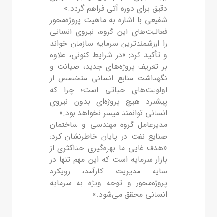
دقیق برای دوره آتی فراهم گردد.»
شفیعی با اشاره به ماهیت پروژه‌محور
فعالیت‌های این گروه، نیروی انسانی
را ارزشمندترین سرمایه سازمان خواند
و تأکید کرد: «در شرایط کنونی، علاوه
بر تعریف پروژه‌های جدید، صیانت و
نگهداشت منابع انسانی متخصص از
اولویت‌های حیاتی است؛ چرا که
پیشبرد هیچ پروژه‌ای بدون نیروی
انسانی توانمند میسر نخواهد بود.»
مدیرعامل گروه مهندسی و ساختمان
صنایع نفت در پایان خاطرنشان کرد:
«هدف غایی ما بهره‌گیری حداکثری از
بازار سرمایه است که این مهم تنها در
سایه مدیریت کارآمد، رویکرد
پروژه‌محور و توجه ویژه به سرمایه
انسانی محقق می‌شود.»