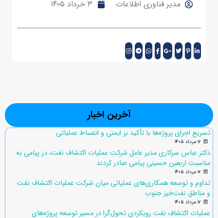
مدیر فناوری اطلاعات
۳ خرداد ۱۴۰۵
آخرین اخبار
تسریع اجرای پروژه‌ها با تأکید بر ایمنی و انضباط عملیاتی
۱۲ مرداد ۱۴۰۵
دکتر عباس سرکاری مدیر عامل شرکت عملیات اکتشاف نفت، در پیامی به
مناسبت اربعین حسینی پیامی صادر کردند
۱۲ مرداد ۱۴۰۵
تداوم و توسعه همکاری‌های عملیاتی میان شرکت عملیات اکتشاف نفت
و مناطق نفت‌خیز جنوب
۱۲ مرداد ۱۴۰۵
عملیات اکتشاف نفت رویکردی تحول‌گرا در مسیر توسعه پروژه‌های