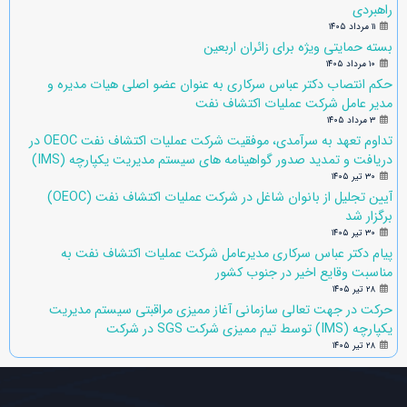
راهبردی
۱۱ مرداد ۱۴۰۵
بسته حمایتی ویژه برای زائران اربعین
۱۰ مرداد ۱۴۰۵
حکم انتصاب دکتر عباس سرکاری به عنوان عضو اصلی هیات مدیره و
مدیر عامل شرکت عملیات اکتشاف نفت
۳ مرداد ۱۴۰۵
تداوم تعهد به سرآمدی، موفقیت شرکت عملیات اکتشاف نفت OEOC در
دریافت و تمدید صدور گواهینامه های سیستم مدیریت یکپارچه (IMS)
۳۰ تیر ۱۴۰۵
آیین تجلیل از بانوان شاغل در شرکت عملیات اکتشاف نفت (OEOC)
برگزار شد
۳۰ تیر ۱۴۰۵
پیام دکتر عباس سرکاری مدیرعامل شرکت عملیات اکتشاف نفت به
مناسبت وقایع اخیر در جنوب کشور
۲۸ تیر ۱۴۰۵
حرکت در جهت تعالی سازمانی آغاز ممیزی مراقبتی سیستم مدیریت
یکپارچه (IMS) توسط تیم ممیزی شرکت SGS در شرکت
۲۸ تیر ۱۴۰۵