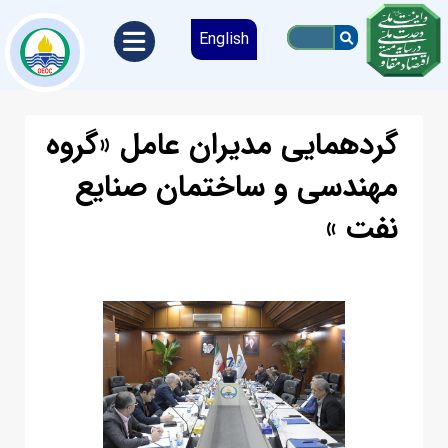
English
گردهمایی مدیران عامل «گروه
مهندسی و ساختمان صنایع
نفت »