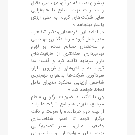
پیشران است که در آن، مهندسی دقیق
و مدیریت بهینه منابع با هم‌افزایی
سایر شرکت‌های گروه، به خلق ارزش
پایدار بینجامد.»
در ادامه این گردهمایی،دکتر شفیعی،
مدیرعامل گروه سرمایه‌گذاری مهندسی
و ساختمان صنایع نفت، بر لزوم
بهره‌برداری حداکثری از ظرفیت‌های
بازار سرمایه تأکید کرد و گفت: «با
توجه به چالش‌های پیش‌روی بازار،
سودآوری شرکت‌ها به‌عنوان مهم‌ترین
شاخص ارزیابی عملکرد مدیران عامل
لحاظ خواهد شد.»
وی با تأکید بر ضرورت برگزاری منظم
مجامع، افزود: «مجامع شرکت‌ها باید
از نیمه دوم خردادماه با سرعت و دقت
برگزار شوند تا ضمن شفاف‌سازی
وضعیت مالی، بستر تصمیم‌گیری
بهینه برای سهام‌داران و برنامه‌ریزی