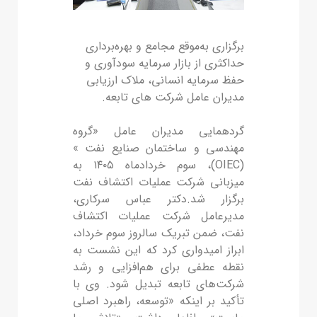
برگزاری به‌موقع مجامع و بهره‌برداری
حداکثری از بازار سرمایه سودآوری و
حفظ سرمایه انسانی، ملاک ارزیابی
مدیران عامل شرکت های تابعه.
گردهمایی مدیران عامل «گروه
مهندسی و ساختمان صنایع نفت »
(OIEC)، سوم خردادماه ۱۴۰۵ به
میزبانی شرکت عملیات اکتشاف نفت
برگزار شد.دکتر عباس سرکاری،
مدیرعامل شرکت عملیات اکتشاف
نفت، ضمن تبریک سالروز سوم خرداد،
ابراز امیدواری کرد که این نشست به
نقطه عطفی برای هم‌افزایی و رشد
شرکت‌های تابعه تبدیل شود. وی با
تأکید بر اینکه «توسعه، راهبرد اصلی