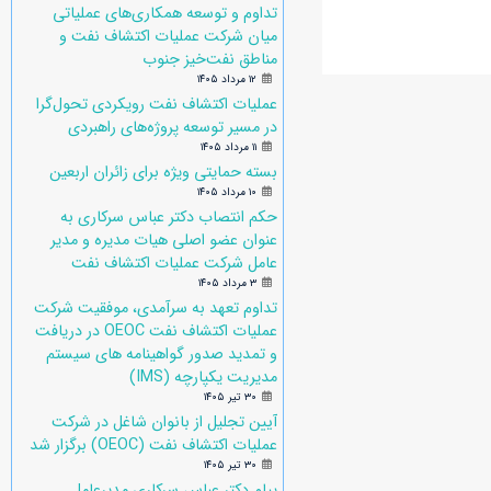
تداوم و توسعه همکاری‌های عملیاتی
میان شرکت عملیات اکتشاف نفت و
مناطق نفت‌خیز جنوب
۱۲ مرداد ۱۴۰۵
عملیات اکتشاف نفت رویکردی تحول‌گرا
در مسیر توسعه پروژه‌های راهبردی
۱۱ مرداد ۱۴۰۵
بسته حمایتی ویژه برای زائران اربعین
۱۰ مرداد ۱۴۰۵
حکم انتصاب دکتر عباس سرکاری به
عنوان عضو اصلی هیات مدیره و مدیر
عامل شرکت عملیات اکتشاف نفت
۳ مرداد ۱۴۰۵
تداوم تعهد به سرآمدی، موفقیت شرکت
عملیات اکتشاف نفت OEOC در دریافت
و تمدید صدور گواهینامه های سیستم
مدیریت یکپارچه (IMS)
۳۰ تیر ۱۴۰۵
آیین تجلیل از بانوان شاغل در شرکت
عملیات اکتشاف نفت (OEOC) برگزار شد
۳۰ تیر ۱۴۰۵
پیام دکتر عباس سرکاری مدیرعامل