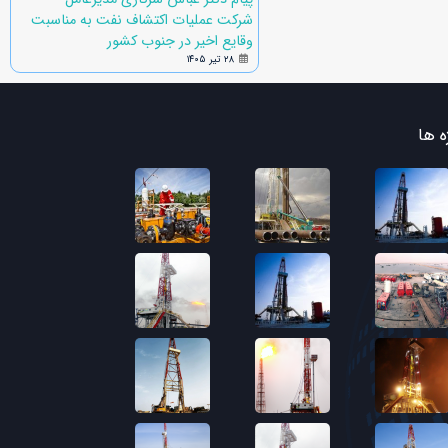
شرکت عملیات اکتشاف نفت به مناسبت
وقایع اخیر در جنوب کشور
۲۸ تیر ۱۴۰۵
ه ها