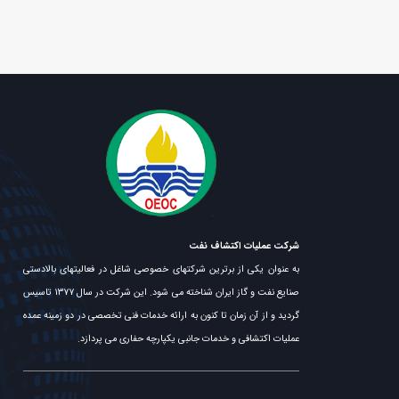
شرکت عملیات اکتشاف نفت
به عنوان یکی از برترین شرکتهای خصوصی شاغل در فعالیتهای بالادستی
صنایع نفت و گاز ایران شناخته می شود. این شرکت در سال ۱۳۷۷ تاسیس
گردید و از آن زمان تا کنون به ارائه خدمات فنی تخصصی در دو زمینه عمده
عملیات اکتشافی و خدمات جانبی یکپارچه حفاری می پردازد.