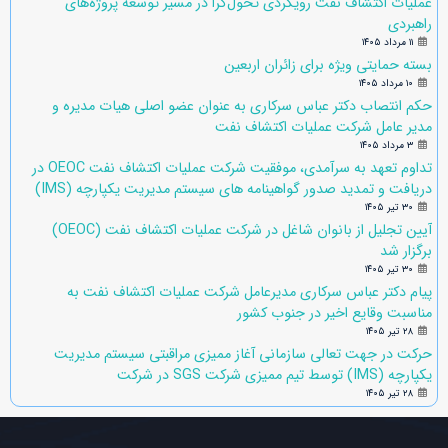
عملیات اکتشاف نفت رویکردی تحول‌گرا در مسیر توسعه پروژه‌های
راهبردی
۱۱ مرداد ۱۴۰۵
بسته حمایتی ویژه برای زائران اربعین
۱۰ مرداد ۱۴۰۵
حکم انتصاب دکتر عباس سرکاری به عنوان عضو اصلی هیات مدیره و
مدیر عامل شرکت عملیات اکتشاف نفت
۳ مرداد ۱۴۰۵
تداوم تعهد به سرآمدی، موفقیت شرکت عملیات اکتشاف نفت OEOC در
دریافت و تمدید صدور گواهینامه های سیستم مدیریت یکپارچه (IMS)
۳۰ تیر ۱۴۰۵
آیین تجلیل از بانوان شاغل در شرکت عملیات اکتشاف نفت (OEOC)
برگزار شد
۳۰ تیر ۱۴۰۵
پیام دکتر عباس سرکاری مدیرعامل شرکت عملیات اکتشاف نفت به
مناسبت وقایع اخیر در جنوب کشور
۲۸ تیر ۱۴۰۵
حرکت در جهت تعالی سازمانی آغاز ممیزی مراقبتی سیستم مدیریت
یکپارچه (IMS) توسط تیم ممیزی شرکت SGS در شرکت
۲۸ تیر ۱۴۰۵