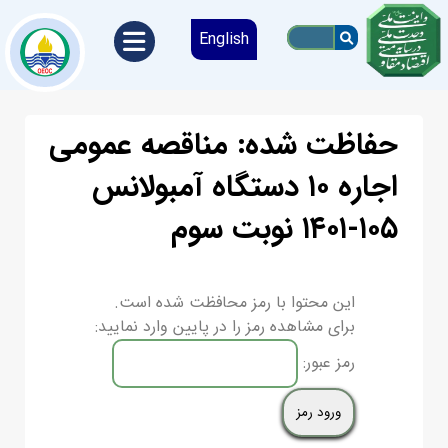
English
حفاظت شده: مناقصه عمومی
اجاره ۱۰ دستگاه آمبولانس
۱۰۵-۱۴۰۱ نوبت سوم
این محتوا با رمز محافظت شده است.
برای مشاهده رمز را در پایین وارد نمایید:
رمز عبور: