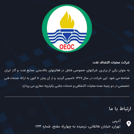
شرکت عملیات اکتشاف نفت
به عنوان یکی از برترین شرکتهای خصوصی شاغل در فعالیتهای بالادستی صنایع نفت و گاز ایران
شناخته می شود. این شرکت در سال ۱۳۷۷ تاسیس گردید و از آن زمان تا کنون به ارائه خدمات فنی
تخصصی در دو زمینه عمده عملیات اکتشافی و خدمات جانبی یکپارچه حفاری می پردازد.
ارتباط با ما
آدرس
تهران، خیابان طالقانی، نرسیده به چهارراه مفتح، شماره ۲۳۴