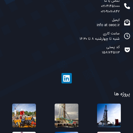
تماس با ما
۰۲۱-۴۱۴۵۱۰۰۰
۰۲۱-۹۱۰۷۰۸۴۲
ایمیل
info at oeoc.ir
ساعت کاری
شنبه تا چهارشنبه ۸ تا ۱۶:۳۰
کد پستی
۱۵۸۱۷۴۵۱۱۳
پروژه ها