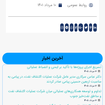
روابط عمومی
۱۰ مرداد ۱۴۰۱
آخرین اخبار
تسریع اجرای پروژه‌ها با تأکید بر ایمنی و انضباط عملیاتی
۱۲ مرداد ۱۴۰۵
دکتر عباس سرکاری مدیر عامل شرکت عملیات اکتشاف نفت، در پیامی به
مناسبت اربعین حسینی پیامی صادر کردند
۱۲ مرداد ۱۴۰۵
تداوم و توسعه همکاری‌های عملیاتی میان شرکت عملیات اکتشاف نفت
و مناطق نفت‌خیز جنوب
۱۲ مرداد ۱۴۰۵