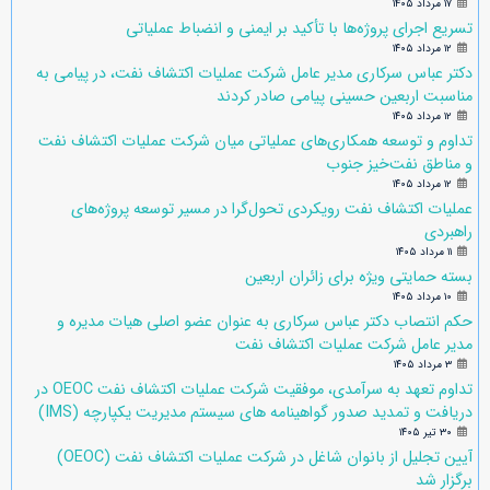
۱۷ مرداد ۱۴۰۵
تسریع اجرای پروژه‌ها با تأکید بر ایمنی و انضباط عملیاتی
۱۲ مرداد ۱۴۰۵
دکتر عباس سرکاری مدیر عامل شرکت عملیات اکتشاف نفت، در پیامی به
مناسبت اربعین حسینی پیامی صادر کردند
۱۲ مرداد ۱۴۰۵
تداوم و توسعه همکاری‌های عملیاتی میان شرکت عملیات اکتشاف نفت
و مناطق نفت‌خیز جنوب
۱۲ مرداد ۱۴۰۵
عملیات اکتشاف نفت رویکردی تحول‌گرا در مسیر توسعه پروژه‌های
راهبردی
۱۱ مرداد ۱۴۰۵
بسته حمایتی ویژه برای زائران اربعین
۱۰ مرداد ۱۴۰۵
حکم انتصاب دکتر عباس سرکاری به عنوان عضو اصلی هیات مدیره و
مدیر عامل شرکت عملیات اکتشاف نفت
۳ مرداد ۱۴۰۵
تداوم تعهد به سرآمدی، موفقیت شرکت عملیات اکتشاف نفت OEOC در
دریافت و تمدید صدور گواهینامه های سیستم مدیریت یکپارچه (IMS)
۳۰ تیر ۱۴۰۵
آیین تجلیل از بانوان شاغل در شرکت عملیات اکتشاف نفت (OEOC)
برگزار شد