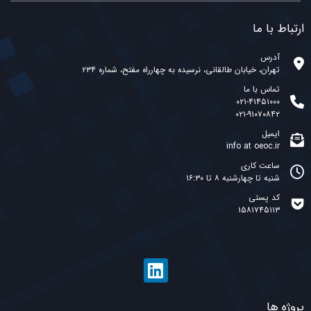
ارتباط با ما
آدرس
تهران، خیابان طالقانی، نرسیده به چهارراه مفتح، شماره ۲۳۴
تماس با ما
۰۲۱-۴۱۴۵۱۰۰۰
۰۲۱-۹۱۰۷۰۸۴۲
ایمیل
info at oeoc.ir
ساعت کاری
شنبه تا چهارشنبه ۸ تا ۱۶:۳۰
کد پستی
۱۵۸۱۷۴۵۱۱۳
پروژه ها