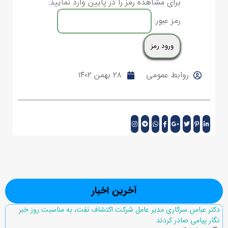
برای مشاهده رمز را در پایین وارد نمایید:
رمز عبور:
روابط عمومی
۲۸ بهمن ۱۴۰۲
آخرین اخبار
دکتر عباس سرکاری مدیر عامل شرکت اکتشاف نفت، به مناسبت روز خبر
نگار پیامی صادر کردند