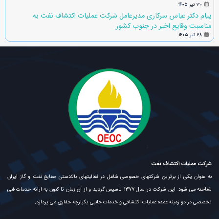
۳۰ تیر ۱۴۰۵
پیام دکتر عباس سرکاری مدیرعامل شرکت عملیات اکتشاف نفت به
مناسبت وقایع اخیر در جنوب کشور
۲۸ تیر ۱۴۰۵
شرکت عملیات اکتشاف نفت
به عنوان یکی از برترین شرکتهای خصوصی شاغل در فعالیتهای بالادستی صنایع نفت و گاز ایران
شناخته می شود. این شرکت در سال ۱۳۷۷ تاسیس گردید و از آن زمان تا کنون به ارائه خدمات فنی
تخصصی در دو زمینه عمده عملیات اکتشافی و خدمات جانبی یکپارچه حفاری می پردازد.