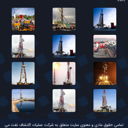
تمامی حقوق مادی و معنوی سایت متعلق به شرکت عملیات اکتشاف نفت می