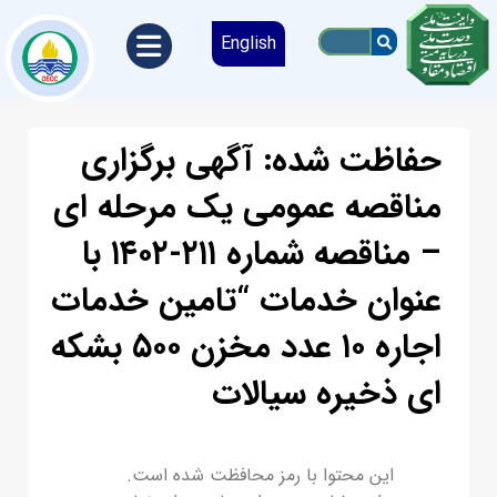
English
حفاظت شده: آگهی برگزاری
مناقصه عمومی یک مرحله ای
– مناقصه شماره ۲۱۱-۱۴۰۲ با
عنوان خدمات “تامین خدمات
اجاره ۱۰ عدد مخزن ۵۰۰ بشکه
ای ذخیره سیالات
این محتوا با رمز محافظت شده است.