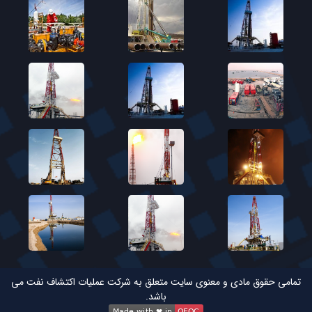
تمامی حقوق مادی و معنوی سایت متعلق به شرکت عملیات اکتشاف نفت می
باشد.
Made with ❤ in
OEOC