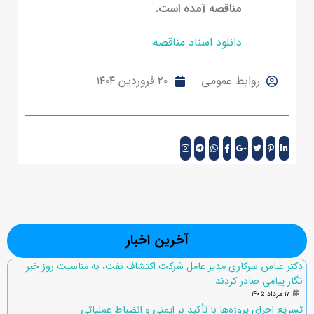
مناقصه آمده است.
دانلود اسناد مناقصه
روابط عمومی
۲۰ فروردین ۱۴۰۴
آخرین اخبار
دکتر عباس سرکاری مدیر عامل شرکت اکتشاف نفت، به مناسبت روز خبر
نگار پیامی صادر کردند
۱۷ مرداد ۱۴۰۵
تسریع اجرای پروژه‌ها با تأکید بر ایمنی و انضباط عملیاتی