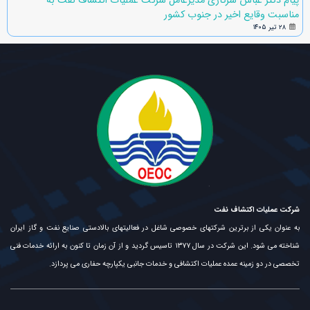
پیام دکتر عباس سرکاری مدیرعامل شرکت عملیات اکتشاف نفت به
مناسبت وقایع اخیر در جنوب کشور
۲۸ تیر ۱۴۰۵
شرکت عملیات اکتشاف نفت
به عنوان یکی از برترین شرکتهای خصوصی شاغل در فعالیتهای بالادستی صنایع نفت و گاز ایران
شناخته می شود. این شرکت در سال ۱۳۷۷ تاسیس گردید و از آن زمان تا کنون به ارائه خدمات فنی
تخصصی در دو زمینه عمده عملیات اکتشافی و خدمات جانبی یکپارچه حفاری می پردازد.