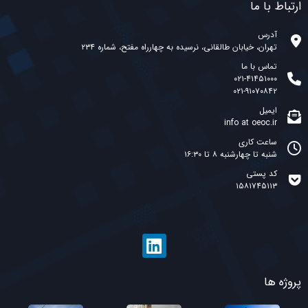
ارتباط با ما
آدرس
تهران، خیابان طالقانی، نرسیده به چهارراه مفتح، شماره ۲۳۴
تماس با ما
۰۲۱-۴۱۴۵۱۰۰۰
۰۲۱-۹۱۰۷۰۸۴۲
ایمیل
info at oeoc.ir
ساعت کاری
شنبه تا چهارشنبه ۸ تا ۱۶:۳۰
کد پستی
۱۵۸۱۷۴۵۱۱۳
پروژه ها