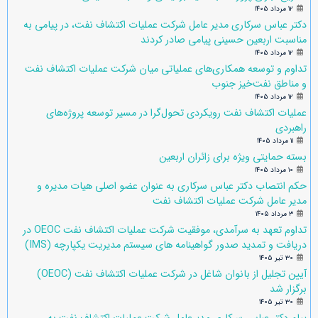
۱۲ مرداد ۱۴۰۵
دکتر عباس سرکاری مدیر عامل شرکت عملیات اکتشاف نفت، در پیامی به
مناسبت اربعین حسینی پیامی صادر کردند
۱۲ مرداد ۱۴۰۵
تداوم و توسعه همکاری‌های عملیاتی میان شرکت عملیات اکتشاف نفت
و مناطق نفت‌خیز جنوب
۱۲ مرداد ۱۴۰۵
عملیات اکتشاف نفت رویکردی تحول‌گرا در مسیر توسعه پروژه‌های
راهبردی
۱۱ مرداد ۱۴۰۵
بسته حمایتی ویژه برای زائران اربعین
۱۰ مرداد ۱۴۰۵
حکم انتصاب دکتر عباس سرکاری به عنوان عضو اصلی هیات مدیره و
مدیر عامل شرکت عملیات اکتشاف نفت
۳ مرداد ۱۴۰۵
تداوم تعهد به سرآمدی، موفقیت شرکت عملیات اکتشاف نفت OEOC در
دریافت و تمدید صدور گواهینامه های سیستم مدیریت یکپارچه (IMS)
۳۰ تیر ۱۴۰۵
آیین تجلیل از بانوان شاغل در شرکت عملیات اکتشاف نفت (OEOC)
برگزار شد
۳۰ تیر ۱۴۰۵