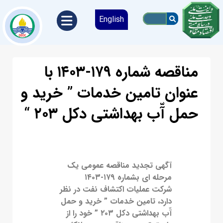
English
مناقصه شماره ۱۷۹-۱۴۰۳ با
عنوان تامین خدمات ” خرید و
حمل آّب بهداشتی دکل ۲۰۳ “
آگهی تجدید مناقصه عمومی یک
مرحله ای بشماره ۱۷۹-۱۴۰۳
شرکت عملیات اکتشاف نفت در نظر
دارد، تامین خدمات ” خرید و حمل
آّب بهداشتی دکل ۲۰۳ ” خود را از