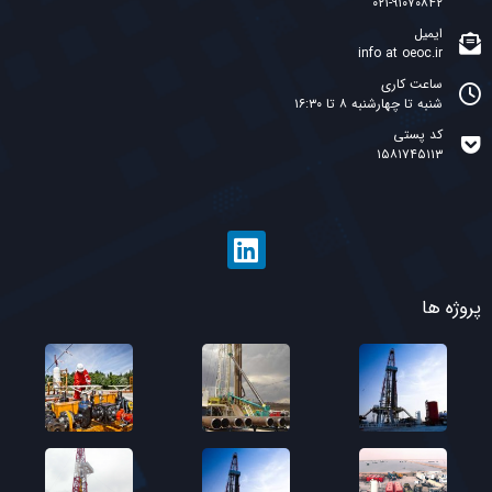
۰۲۱-۹۱۰۷۰۸۴۲
ایمیل
info at oeoc.ir
ساعت کاری
شنبه تا چهارشنبه ۸ تا ۱۶:۳۰
کد پستی
۱۵۸۱۷۴۵۱۱۳
پروژه ها