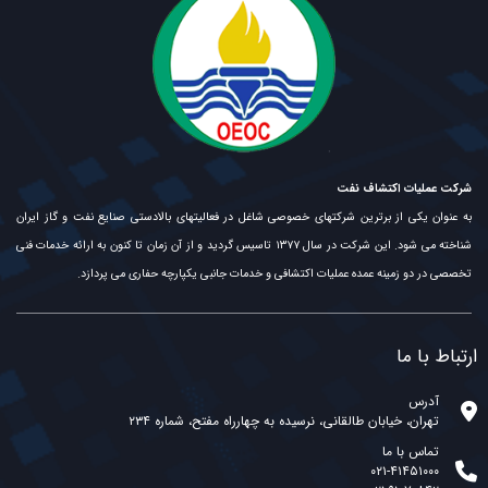
شرکت عملیات اکتشاف نفت
به عنوان یکی از برترین شرکتهای خصوصی شاغل در فعالیتهای بالادستی صنایع نفت و گاز ایران
شناخته می شود. این شرکت در سال ۱۳۷۷ تاسیس گردید و از آن زمان تا کنون به ارائه خدمات فنی
تخصصی در دو زمینه عمده عملیات اکتشافی و خدمات جانبی یکپارچه حفاری می پردازد.
ارتباط با ما
آدرس
تهران، خیابان طالقانی، نرسیده به چهارراه مفتح، شماره ۲۳۴
تماس با ما
۰۲۱-۴۱۴۵۱۰۰۰