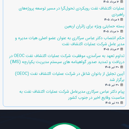
۱۲ مرداد ۱۴۰۵
عملیات اکتشاف نفت رویکردی تحول‌گرا در مسیر توسعه پروژه‌های
راهبردی
۱۱ مرداد ۱۴۰۵
بسته حمایتی ویژه برای زائران اربعین
۱۰ مرداد ۱۴۰۵
حکم انتصاب دکتر عباس سرکاری به عنوان عضو اصلی هیات مدیره و
مدیر عامل شرکت عملیات اکتشاف نفت
۳ مرداد ۱۴۰۵
تداوم تعهد به سرآمدی، موفقیت شرکت عملیات اکتشاف نفت OEOC در
دریافت و تمدید صدور گواهینامه های سیستم مدیریت یکپارچه (IMS)
۳۰ تیر ۱۴۰۵
آیین تجلیل از بانوان شاغل در شرکت عملیات اکتشاف نفت (OEOC)
برگزار شد
۳۰ تیر ۱۴۰۵
پیام دکتر عباس سرکاری مدیرعامل شرکت عملیات اکتشاف نفت به
مناسبت وقایع اخیر در جنوب کشور
۲۸ تیر ۱۴۰۵