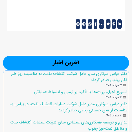
آخرین اخبار
دکتر عباس سرکاری مدیر عامل شرکت اکتشاف نفت، به مناسبت روز خبر
نگار پیامی صادر کردند
۱۷ مرداد ۱۴۰۵
تسریع اجرای پروژه‌ها با تأکید بر ایمنی و انضباط عملیاتی
۱۲ مرداد ۱۴۰۵
دکتر عباس سرکاری مدیر عامل شرکت عملیات اکتشاف نفت، در پیامی به
مناسبت اربعین حسینی پیامی صادر کردند
۱۲ مرداد ۱۴۰۵
تداوم و توسعه همکاری‌های عملیاتی میان شرکت عملیات اکتشاف نفت
و مناطق نفت‌خیز جنوب