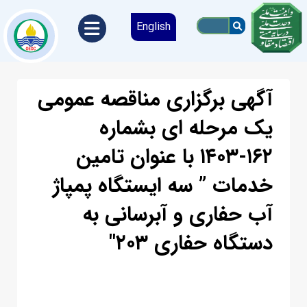
English
آگهی برگزاری مناقصه عمومی
یک مرحله ای بشماره
۱۶۲-۱۴۰۳ با عنوان تامین
خدمات ” سه ایستگاه پمپاژ
آب حفاری و آبرسانی به
دستگاه حفاری ۲۰۳″