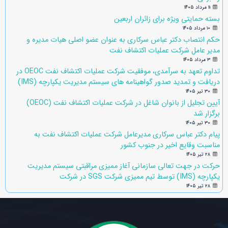
۱۱ مرداد ۱۴۰۵
بسته حمایتی ویژه برای زائران اربعین
۱۰ مرداد ۱۴۰۵
حکم انتصاب دکتر عباس سرکاری به عنوان عضو اصلی هیات مدیره و
مدیر عامل شرکت عملیات اکتشاف نفت
۳ مرداد ۱۴۰۵
تداوم تعهد به سرآمدی، موفقیت شرکت عملیات اکتشاف نفت OEOC در
دریافت و تمدید صدور گواهینامه های سیستم مدیریت یکپارچه (IMS)
۳۰ تیر ۱۴۰۵
آیین تجلیل از بانوان شاغل در شرکت عملیات اکتشاف نفت (OEOC)
برگزار شد
۳۰ تیر ۱۴۰۵
پیام دکتر عباس سرکاری مدیرعامل شرکت عملیات اکتشاف نفت به
مناسبت وقایع اخیر در جنوب کشور
۲۸ تیر ۱۴۰۵
حرکت در جهت تعالی سازمانی آغاز ممیزی مراقبتی سیستم مدیریت
یکپارچه (IMS) توسط تیم ممیزی شرکت SGS در شرکت
۲۸ تیر ۱۴۰۵