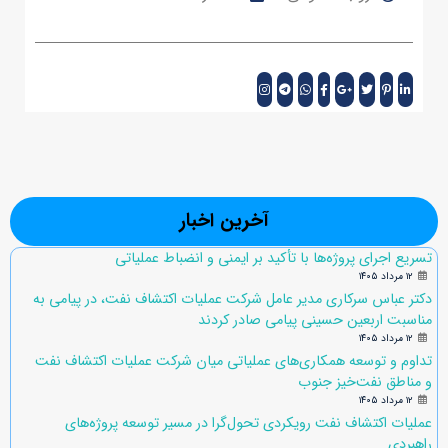
آخرین اخبار
تسریع اجرای پروژه‌ها با تأکید بر ایمنی و انضباط عملیاتی
۱۲ مرداد ۱۴۰۵
دکتر عباس سرکاری مدیر عامل شرکت عملیات اکتشاف نفت، در پیامی به
مناسبت اربعین حسینی پیامی صادر کردند
۱۲ مرداد ۱۴۰۵
تداوم و توسعه همکاری‌های عملیاتی میان شرکت عملیات اکتشاف نفت
و مناطق نفت‌خیز جنوب
۱۲ مرداد ۱۴۰۵
عملیات اکتشاف نفت رویکردی تحول‌گرا در مسیر توسعه پروژه‌های
راهبردی