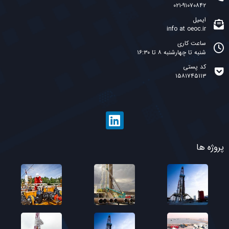
۰۲۱-۹۱۰۷۰۸۴۲
ایمیل
info at oeoc.ir
ساعت کاری
شنبه تا چهارشنبه ۸ تا ۱۶:۳۰
کد پستی
۱۵۸۱۷۴۵۱۱۳
پروژه ها