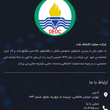
شرکت عملیات اکتشاف نفت
به عنوان یکی از برترین شرکتهای خصوصی شاغل در فعالیتهای بالادستی صنایع نفت و گاز ایران
شناخته می شود. این شرکت در سال ۱۳۷۷ تاسیس گردید و از آن زمان تا کنون به ارائه خدمات فنی
تخصصی در دو زمینه عمده عملیات اکتشافی و خدمات جانبی یکپارچه حفاری می پردازد.
ارتباط با ما
آدرس
تهران، خیابان طالقانی، نرسیده به چهارراه مفتح، شماره ۲۳۴
تماس با ما
۰۲۱-۴۱۴۵۱۰۰۰