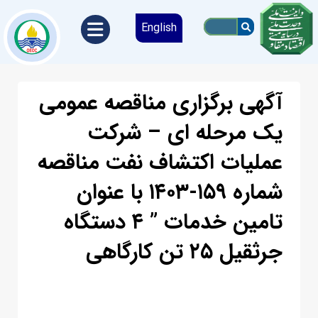
English
آگهی برگزاری مناقصه عمومی
یک مرحله ای – شرکت
عملیات اکتشاف نفت مناقصه
شماره ۱۵۹-۱۴۰۳ با عنوان
تامین خدمات ” ۴ دستگاه
جرثقیل ۲۵ تن کارگاهی