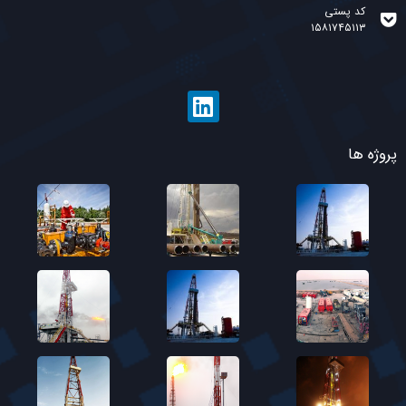
کد پستی
۱۵۸۱۷۴۵۱۱۳
پروژه ها