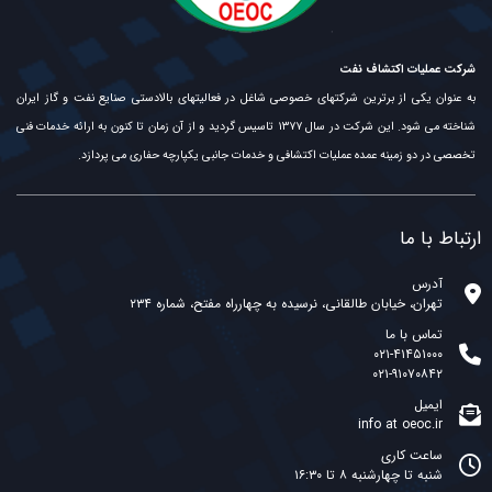
شرکت عملیات اکتشاف نفت
به عنوان یکی از برترین شرکتهای خصوصی شاغل در فعالیتهای بالادستی صنایع نفت و گاز ایران
شناخته می شود. این شرکت در سال ۱۳۷۷ تاسیس گردید و از آن زمان تا کنون به ارائه خدمات فنی
تخصصی در دو زمینه عمده عملیات اکتشافی و خدمات جانبی یکپارچه حفاری می پردازد.
ارتباط با ما
آدرس
تهران، خیابان طالقانی، نرسیده به چهارراه مفتح، شماره ۲۳۴
تماس با ما
۰۲۱-۴۱۴۵۱۰۰۰
۰۲۱-۹۱۰۷۰۸۴۲
ایمیل
info at oeoc.ir
ساعت کاری
شنبه تا چهارشنبه ۸ تا ۱۶:۳۰