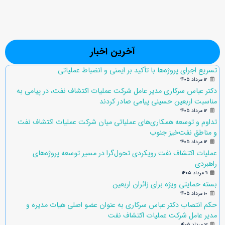
آخرین اخبار
تسریع اجرای پروژه‌ها با تأکید بر ایمنی و انضباط عملیاتی
۱۲ مرداد ۱۴۰۵
دکتر عباس سرکاری مدیر عامل شرکت عملیات اکتشاف نفت، در پیامی به
مناسبت اربعین حسینی پیامی صادر کردند
۱۲ مرداد ۱۴۰۵
تداوم و توسعه همکاری‌های عملیاتی میان شرکت عملیات اکتشاف نفت
و مناطق نفت‌خیز جنوب
۱۲ مرداد ۱۴۰۵
عملیات اکتشاف نفت رویکردی تحول‌گرا در مسیر توسعه پروژه‌های
راهبردی
۱۱ مرداد ۱۴۰۵
بسته حمایتی ویژه برای زائران اربعین
۱۰ مرداد ۱۴۰۵
حکم انتصاب دکتر عباس سرکاری به عنوان عضو اصلی هیات مدیره و
مدیر عامل شرکت عملیات اکتشاف نفت
۳ مرداد ۱۴۰۵