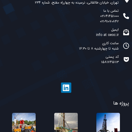
تهران، خیابان طالقانی، نرسیده به چهارراه مفتح، شماره ۲۳۴
تماس با ما
۰۲۱-۴۱۴۵۱۰۰۰
۰۲۱-۹۱۰۷۰۸۴۲
ایمیل
info at oeoc.ir
ساعت کاری
شنبه تا چهارشنبه ۸ تا ۱۶:۳۰
کد پستی
۱۵۸۱۷۴۵۱۱۳
پروژه ها