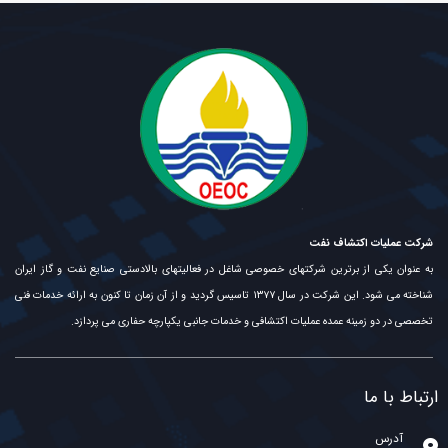
شرکت عملیات اکتشاف نفت
به عنوان یکی از برترین شرکتهای خصوصی شاغل در فعالیتهای بالادستی صنایع نفت و گاز ایران
شناخته می شود. این شرکت در سال ۱۳۷۷ تاسیس گردید و از آن زمان تا کنون به ارائه خدمات فنی
تخصصی در دو زمینه عمده عملیات اکتشافی و خدمات جانبی یکپارچه حفاری می پردازد.
ارتباط با ما
آدرس