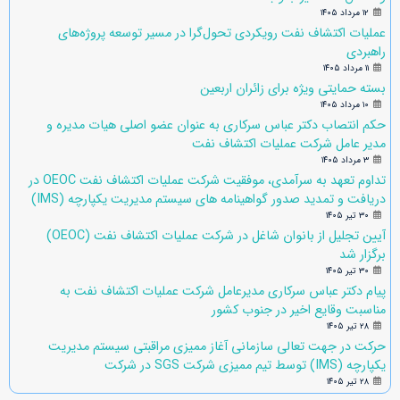
۱۲ مرداد ۱۴۰۵
عملیات اکتشاف نفت رویکردی تحول‌گرا در مسیر توسعه پروژه‌های
راهبردی
۱۱ مرداد ۱۴۰۵
بسته حمایتی ویژه برای زائران اربعین
۱۰ مرداد ۱۴۰۵
حکم انتصاب دکتر عباس سرکاری به عنوان عضو اصلی هیات مدیره و
مدیر عامل شرکت عملیات اکتشاف نفت
۳ مرداد ۱۴۰۵
تداوم تعهد به سرآمدی، موفقیت شرکت عملیات اکتشاف نفت OEOC در
دریافت و تمدید صدور گواهینامه های سیستم مدیریت یکپارچه (IMS)
۳۰ تیر ۱۴۰۵
آیین تجلیل از بانوان شاغل در شرکت عملیات اکتشاف نفت (OEOC)
برگزار شد
۳۰ تیر ۱۴۰۵
پیام دکتر عباس سرکاری مدیرعامل شرکت عملیات اکتشاف نفت به
مناسبت وقایع اخیر در جنوب کشور
۲۸ تیر ۱۴۰۵
حرکت در جهت تعالی سازمانی آغاز ممیزی مراقبتی سیستم مدیریت
یکپارچه (IMS) توسط تیم ممیزی شرکت SGS در شرکت
۲۸ تیر ۱۴۰۵