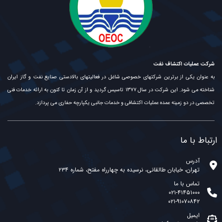
شرکت عملیات اکتشاف نفت
به عنوان یکی از برترین شرکتهای خصوصی شاغل در فعالیتهای بالادستی صنایع نفت و گاز ایران
شناخته می شود. این شرکت در سال ۱۳۷۷ تاسیس گردید و از آن زمان تا کنون به ارائه خدمات فنی
تخصصی در دو زمینه عمده عملیات اکتشافی و خدمات جانبی یکپارچه حفاری می پردازد.
ارتباط با ما
آدرس
تهران، خیابان طالقانی، نرسیده به چهارراه مفتح، شماره ۲۳۴
تماس با ما
۰۲۱-۴۱۴۵۱۰۰۰
۰۲۱-۹۱۰۷۰۸۴۲
ایمیل