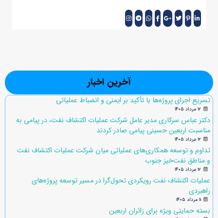
آخرین اخبار
تسریع اجرای پروژه‌ها با تأکید بر ایمنی و انضباط عملیاتی
۱۲ مرداد ۱۴۰۵
دکتر عباس سرکاری مدیر عامل شرکت عملیات اکتشاف نفت، در پیامی به
مناسبت اربعین حسینی پیامی صادر کردند
۱۲ مرداد ۱۴۰۵
تداوم و توسعه همکاری‌های عملیاتی میان شرکت عملیات اکتشاف نفت
و مناطق نفت‌خیز جنوب
۱۲ مرداد ۱۴۰۵
عملیات اکتشاف نفت رویکردی تحول‌گرا در مسیر توسعه پروژه‌های
راهبردی
۱۱ مرداد ۱۴۰۵
بسته حمایتی ویژه برای زائران اربعین