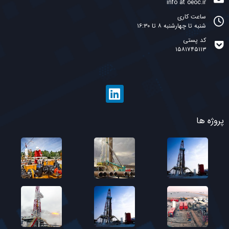
info at oeoc.ir
ساعت کاری
شنبه تا چهارشنبه ۸ تا ۱۶:۳۰
کد پستی
۱۵۸۱۷۴۵۱۱۳
پروژه ها