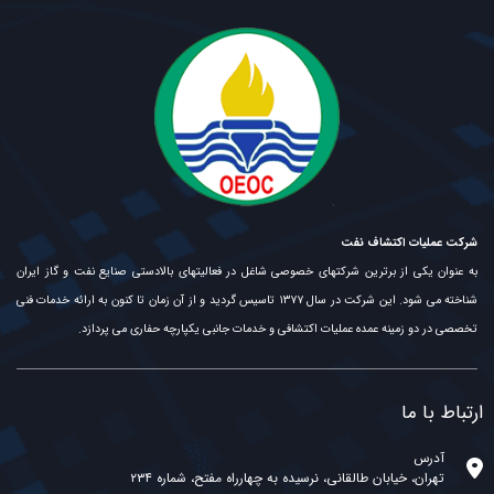
شرکت عملیات اکتشاف نفت
به عنوان یکی از برترین شرکتهای خصوصی شاغل در فعالیتهای بالادستی صنایع نفت و گاز ایران
شناخته می شود. این شرکت در سال ۱۳۷۷ تاسیس گردید و از آن زمان تا کنون به ارائه خدمات فنی
تخصصی در دو زمینه عمده عملیات اکتشافی و خدمات جانبی یکپارچه حفاری می پردازد.
ارتباط با ما
آدرس
تهران، خیابان طالقانی، نرسیده به چهارراه مفتح، شماره ۲۳۴