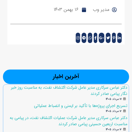
مدیر وب
۱۶ بهمن ۱۴۰۳
آخرین اخبار
دکتر عباس سرکاری مدیر عامل شرکت اکتشاف نفت، به مناسبت روز خبر
نگار پیامی صادر کردند
۱۷ مرداد ۱۴۰۵
تسریع اجرای پروژه‌ها با تأکید بر ایمنی و انضباط عملیاتی
۱۲ مرداد ۱۴۰۵
دکتر عباس سرکاری مدیر عامل شرکت عملیات اکتشاف نفت، در پیامی به
مناسبت اربعین حسینی پیامی صادر کردند
۱۲ مرداد ۱۴۰۵