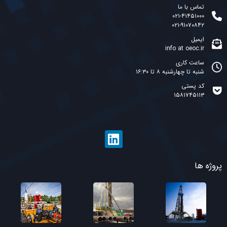
تماس با ما
۰۲۱-۴۱۴۵۱۰۰۰
۰۲۱-۹۱۰۷۰۸۴۲
ایمیل
info at oeoc.ir
ساعت کاری
شنبه تا چهارشنبه ۸ تا ۱۶:۳۰
کد پستی
۱۵۸۱۷۴۵۱۱۳
پروژه ها