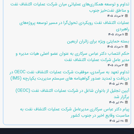
تداوم و توسعه همکاری‌های عملیاتی میان شرکت عملیات اکتشاف نفت
و مناطق نفت‌خیز جنوب
۱۲ مرداد ۱۴۰۵
عملیات اکتشاف نفت رویکردی تحول‌گرا در مسیر توسعه پروژه‌های
راهبردی
۱۱ مرداد ۱۴۰۵
بسته حمایتی ویژه برای زائران اربعین
۱۰ مرداد ۱۴۰۵
حکم انتصاب دکتر عباس سرکاری به عنوان عضو اصلی هیات مدیره و
مدیر عامل شرکت عملیات اکتشاف نفت
۳ مرداد ۱۴۰۵
تداوم تعهد به سرآمدی، موفقیت شرکت عملیات اکتشاف نفت OEOC در
دریافت و تمدید صدور گواهینامه های سیستم مدیریت یکپارچه (IMS)
۳۰ تیر ۱۴۰۵
آیین تجلیل از بانوان شاغل در شرکت عملیات اکتشاف نفت (OEOC)
برگزار شد
۳۰ تیر ۱۴۰۵
پیام دکتر عباس سرکاری مدیرعامل شرکت عملیات اکتشاف نفت به
مناسبت وقایع اخیر در جنوب کشور
۲۸ تیر ۱۴۰۵