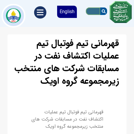
English
قهرمانی تیم فوتبال تیم
عملیات اکتشاف نفت در
مسابقات شرکت های منتخب
زیرمجموعه گروه اویک
قهرمانی تیم فوتبال تیم عملیات
اکتشاف نفت در مسابقات شرکت های
منتخب زیرمجموعه گروه اویک