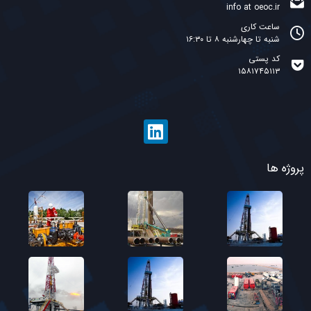
info at oeoc.ir
ساعت کاری
شنبه تا چهارشنبه ۸ تا ۱۶:۳۰
کد پستی
۱۵۸۱۷۴۵۱۱۳
پروژه ها