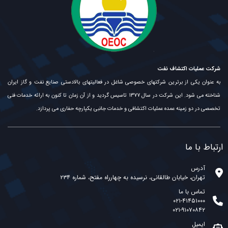
شرکت عملیات اکتشاف نفت
به عنوان یکی از برترین شرکتهای خصوصی شاغل در فعالیتهای بالادستی صنایع نفت و گاز ایران
شناخته می شود. این شرکت در سال ۱۳۷۷ تاسیس گردید و از آن زمان تا کنون به ارائه خدمات فنی
تخصصی در دو زمینه عمده عملیات اکتشافی و خدمات جانبی یکپارچه حفاری می پردازد.
ارتباط با ما
آدرس
تهران، خیابان طالقانی، نرسیده به چهارراه مفتح، شماره ۲۳۴
تماس با ما
۰۲۱-۴۱۴۵۱۰۰۰
۰۲۱-۹۱۰۷۰۸۴۲
ایمیل