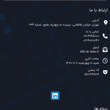
ارتباط با ما
آدرس
تهران، خیابان طالقانی، نرسیده به چهارراه مفتح، شماره ۲۳۴
تماس با ما
۰۲۱-۴۱۴۵۱۰۰۰
۰۲۱-۹۱۰۷۰۸۴۲
ایمیل
info at oeoc.ir
ساعت کاری
شنبه تا چهارشنبه ۸ تا ۱۶:۳۰
کد پستی
۱۵۸۱۷۴۵۱۱۳
پروژه ها