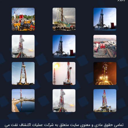
تمامی حقوق مادی و معنوی سایت متعلق به شرکت عملیات اکتشاف نفت می