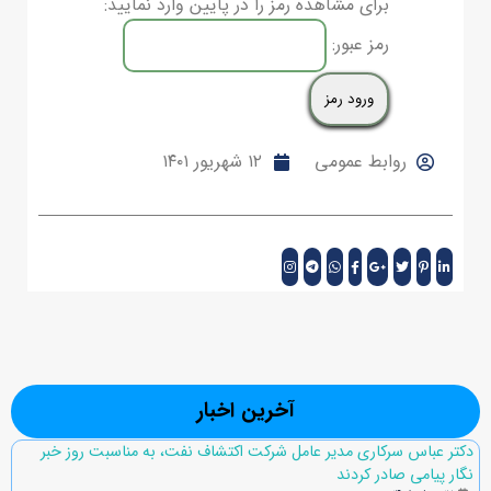
برای مشاهده رمز را در پایین وارد نمایید:
رمز عبور:
روابط عمومی
۱۲ شهریور ۱۴۰۱
آخرین اخبار
دکتر عباس سرکاری مدیر عامل شرکت اکتشاف نفت، به مناسبت روز خبر
نگار پیامی صادر کردند