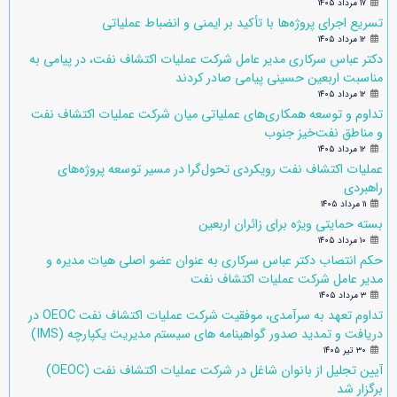
۱۷ مرداد ۱۴۰۵
تسریع اجرای پروژه‌ها با تأکید بر ایمنی و انضباط عملیاتی
۱۲ مرداد ۱۴۰۵
دکتر عباس سرکاری مدیر عامل شرکت عملیات اکتشاف نفت، در پیامی به
مناسبت اربعین حسینی پیامی صادر کردند
۱۲ مرداد ۱۴۰۵
تداوم و توسعه همکاری‌های عملیاتی میان شرکت عملیات اکتشاف نفت
و مناطق نفت‌خیز جنوب
۱۲ مرداد ۱۴۰۵
عملیات اکتشاف نفت رویکردی تحول‌گرا در مسیر توسعه پروژه‌های
راهبردی
۱۱ مرداد ۱۴۰۵
بسته حمایتی ویژه برای زائران اربعین
۱۰ مرداد ۱۴۰۵
حکم انتصاب دکتر عباس سرکاری به عنوان عضو اصلی هیات مدیره و
مدیر عامل شرکت عملیات اکتشاف نفت
۳ مرداد ۱۴۰۵
تداوم تعهد به سرآمدی، موفقیت شرکت عملیات اکتشاف نفت OEOC در
دریافت و تمدید صدور گواهینامه های سیستم مدیریت یکپارچه (IMS)
۳۰ تیر ۱۴۰۵
آیین تجلیل از بانوان شاغل در شرکت عملیات اکتشاف نفت (OEOC)
برگزار شد