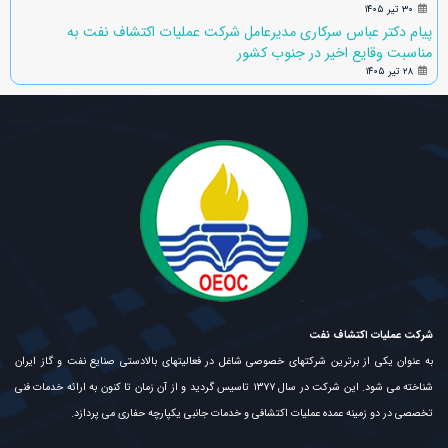
۳۰ تیر ۱۴۰۵
پیام دکتر عباس سرکاری مدیرعامل شرکت عملیات اکتشاف نفت به
مناسبت وقایع اخیر در جنوب کشور
۲۸ تیر ۱۴۰۵
شرکت عملیات اکتشاف نفت
به عنوان یکی از برترین شرکتهای خصوصی شاغل در فعالیتهای بالادستی صنایع نفت و گاز ایران
شناخته می شود. این شرکت در سال ۱۳۷۷ تاسیس گردید و از آن زمان تا کنون به ارائه خدمات فنی
تخصصی در دو زمینه عمده عملیات اکتشافی و خدمات جانبی یکپارچه حفاری می پردازد.