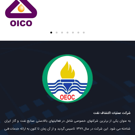
شرکت عملیات اکتشاف نفت
به عنوان یکی از برترین شرکتهای خصوصی شاغل در فعالیتهای بالادستی صنایع نفت و گاز ایران
شناخته می شود. این شرکت در سال ۱۳۷۷ تاسیس گردید و از آن زمان تا کنون به ارائه خدمات فنی