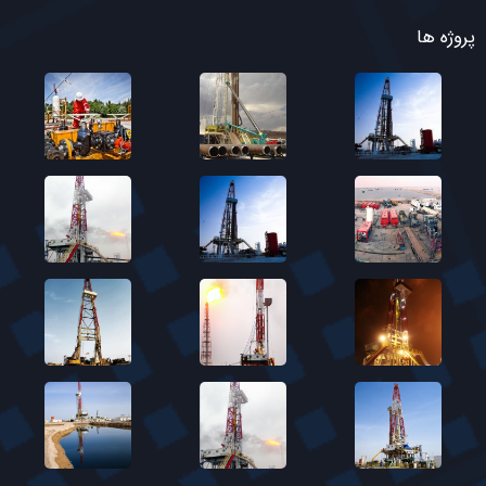
پروژه ها