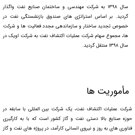
سال ۱۳۹۸ به شرکت مهندسی و ساختمان صنایع نفت واگذار
گردید. بر اساس استراتژی های صندوق بازنشستگی نفت در
خصوص تجدید ساختار و سازماندهی مجدد فعالیت ها و شرکت
ها، مجموع سهام شرکت عملیات اکتشاف نفت به شرکت اویک در
سال ۱۳۹۸ منتقل گردید.
مأموریت ها
شرکت عملیات اکتشاف نفت، یک شرکت بین المللی با سابقه در
حوزه صنایع بالا دستی نفت و گاز کشور است که با به کارگیری
فناوری های به روز و نیروی انسانی کارآمد، در پروژه های نفت و گاز