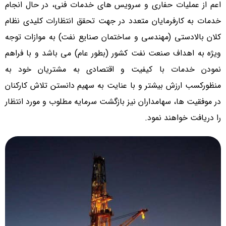
اعم از عملیات حفاری و سرویس های خدمات فنی، در حال انجام
خدمات به کارفرمایان متعدد در جهت تحقق انتظارات کلیدی نظام
کلان بالادستی (مهندسی و ساختمان صنایع نفت) به موازات توجه
ویژه به اهداف صنعت نفت کشور (بطور عام) می باشد و با فراهم
نمودن خدمات با کیفیت و اقتصادی به مشتریان خود به
منظورکسب ارزش بیشتر و با عنایت به سهیم دانستن تلاش کارکنان
در موفقیت ها، سهامداران نیز بازگشت سرمایه مطلوب و مورد انتظار
را دریافت خواهند نمود.