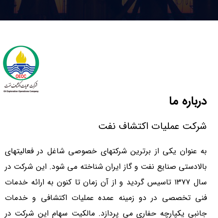
درباره ما
شرکت عملیات اکتشاف نفت
به عنوان یکی از برترین شرکتهای خصوصی شاغل در فعالیتهای
بالادستی صنایع نفت و گاز ایران شناخته می شود. این شرکت در
سال ۱۳۷۷ تاسیس گردید و از آن زمان تا کنون به ارائه خدمات
فنی تخصصی در دو زمینه عمده عملیات اکتشافی و خدمات
جانبی یکپارچه حفاری می پردازد. مالکیت سهام این شرکت در