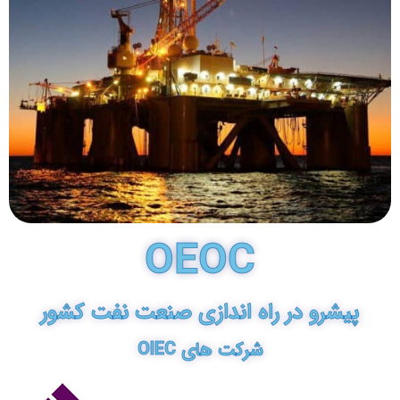
OEOC
پیشرو در راه اندازی صنعت نفت کشور
شرکت های OIEC