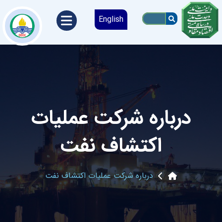
English
درباره شرکت عملیات
اکتشاف نفت
درباره شرکت عملیات اکتشاف نفت