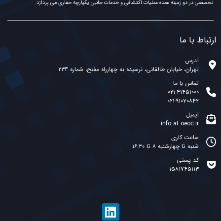
تخصصی در دو زمینه عمده عملیات اکتشافی و خدمات جانبی یکپارچه حفاری می پردازد.
ارتباط با ما
آدرس
تهران، خیابان طالقانی، نرسیده به چهارراه مفتح، شماره ۲۳۴
تماس با ما
۰۲۱-۴۱۴۵۱۰۰۰
۰۲۱-۹۱۰۷۰۸۴۲
ایمیل
info at oeoc.ir
ساعت کاری
شنبه تا چهارشنبه ۸ تا ۱۶:۳۰
کد پستی
۱۵۸۱۷۴۵۱۱۳