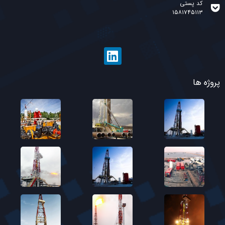
کد پستی
۱۵۸۱۷۴۵۱۱۳
پروژه ها