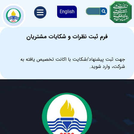
English
فرم ثبت نظرات و شکایات مشتریان
جهت ثبت پیشنهاد/شکایت با اکانت تخصیص یافته به
شرکت، وارد شوید.