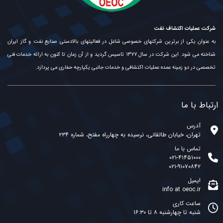
شرکت عملیات اکتشاف نفت
به عنوان یکی از برترین شرکتهای خصوصی شاغل در فعالیتهای بالادستی صنایع نفت و گاز ایران
شناخته می شود. این شرکت در سال ۱۳۷۷ تاسیس گردید و از آن زمان تا کنون به ارائه خدمات فنی
تخصصی در دو زمینه عمده عملیات اکتشافی و خدمات جانبی یکپارچه حفاری می پردازد.
ارتباط با ما
آدرس
تهران، خیابان طالقانی، نرسیده به چهارراه مفتح، شماره ۲۳۴
تماس با ما
۰۲۱-۴۱۴۵۱۰۰۰
۰۲۱-۹۱۰۷۰۸۴۲
ایمیل
info at oeoc.ir
ساعت کاری
شنبه تا چهارشنبه ۸ تا ۱۶:۳۰