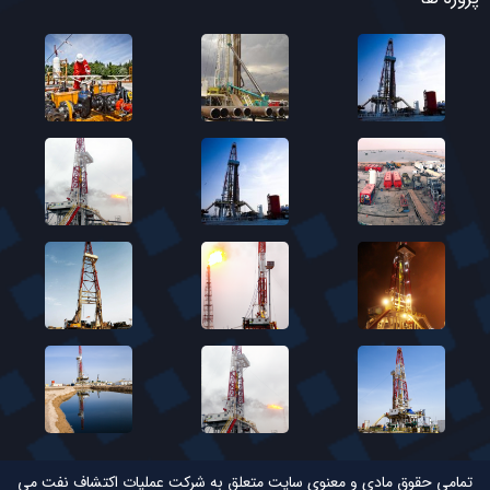
تمامی حقوق مادی و معنوی سایت متعلق به شرکت عملیات اکتشاف نفت می