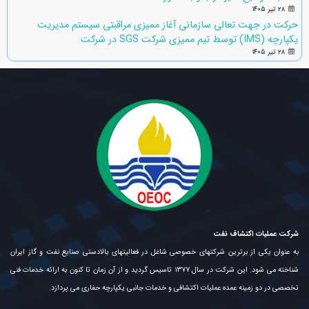
۲۸ تیر ۱۴۰۵
حرکت در جهت تعالی سازمانی آغاز ممیزی مراقبتی سیستم مدیریت
یکپارچه (IMS) توسط تیم ممیزی شرکت SGS در شرکت
۲۸ تیر ۱۴۰۵
شرکت عملیات اکتشاف نفت
به عنوان یکی از برترین شرکتهای خصوصی شاغل در فعالیتهای بالادستی صنایع نفت و گاز ایران
شناخته می شود. این شرکت در سال ۱۳۷۷ تاسیس گردید و از آن زمان تا کنون به ارائه خدمات فنی
تخصصی در دو زمینه عمده عملیات اکتشافی و خدمات جانبی یکپارچه حفاری می پردازد.