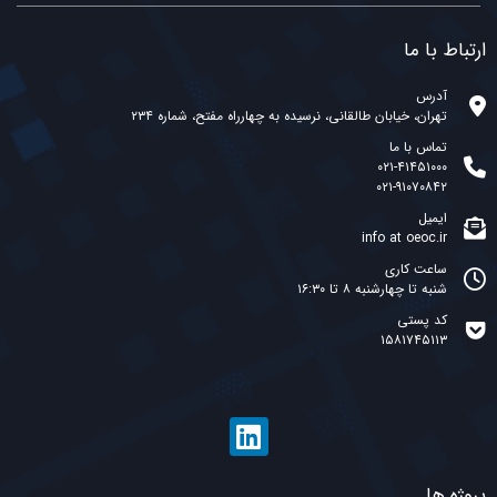
ارتباط با ما
آدرس
تهران، خیابان طالقانی، نرسیده به چهارراه مفتح، شماره ۲۳۴
تماس با ما
۰۲۱-۴۱۴۵۱۰۰۰
۰۲۱-۹۱۰۷۰۸۴۲
ایمیل
info at oeoc.ir
ساعت کاری
شنبه تا چهارشنبه ۸ تا ۱۶:۳۰
کد پستی
۱۵۸۱۷۴۵۱۱۳
پروژه ها