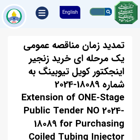
English
تمدید زمان مناقصه عمومی
یک مرحله ای خرید زنجیر
اینجکتور کویل تیوبینگ به
شماره 18089-2024
Extension of ONE-Stage
Public Tender NO 2024-
18089 for Purchasing
Coiled Tubing Injector