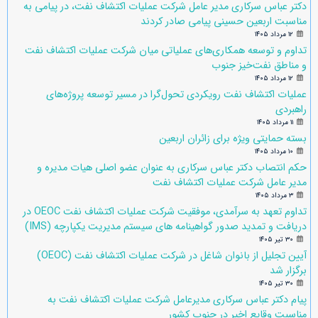
دکتر عباس سرکاری مدیر عامل شرکت عملیات اکتشاف نفت، در پیامی به
مناسبت اربعین حسینی پیامی صادر کردند
۱۲ مرداد ۱۴۰۵
تداوم و توسعه همکاری‌های عملیاتی میان شرکت عملیات اکتشاف نفت
و مناطق نفت‌خیز جنوب
۱۲ مرداد ۱۴۰۵
عملیات اکتشاف نفت رویکردی تحول‌گرا در مسیر توسعه پروژه‌های
راهبردی
۱۱ مرداد ۱۴۰۵
بسته حمایتی ویژه برای زائران اربعین
۱۰ مرداد ۱۴۰۵
حکم انتصاب دکتر عباس سرکاری به عنوان عضو اصلی هیات مدیره و
مدیر عامل شرکت عملیات اکتشاف نفت
۳ مرداد ۱۴۰۵
تداوم تعهد به سرآمدی، موفقیت شرکت عملیات اکتشاف نفت OEOC در
دریافت و تمدید صدور گواهینامه های سیستم مدیریت یکپارچه (IMS)
۳۰ تیر ۱۴۰۵
آیین تجلیل از بانوان شاغل در شرکت عملیات اکتشاف نفت (OEOC)
برگزار شد
۳۰ تیر ۱۴۰۵
پیام دکتر عباس سرکاری مدیرعامل شرکت عملیات اکتشاف نفت به
مناسبت وقایع اخیر در جنوب کشور