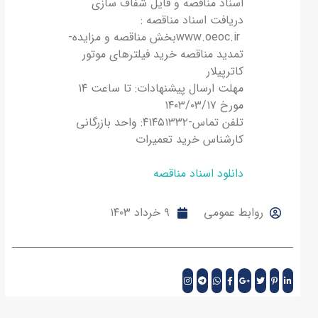
اسناد مناقصه و فایل شفاف سازی
دریافت اسناد مناقصه :
www.oeoc.irبخش مناقصه و مزایده-
تمدید مناقصه خرید فیلترهای موتور
کاترپیلار
مهلت ارسال پیشنهادات: تا ساعت ۱۴
مورخ ۱۴۰۳/۰۳/۱۷
تلفن تماس-۴۱۴۵۱۳۳۲: واحد بازرگانی
کارشناس خرید تعمیرات
دانلود اسناد مناقصه
روابط عمومی
۹ خرداد ۱۴۰۳