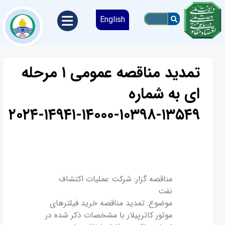
English
تمدید مناقصه عمومی ۱ مرحله
ای به شماره
۱۳۵۴۹-۱۰۳۹۸-۱۴۰۰۰-۱۴۹۴۱-۲۰۲۴
مناقصه گزار: شرکت عملیات اکتشاف
نفت
موضوع: تمدید مناقصه خرید فیلترهای
موتور کاترپیلار با مشخصات ذکر شده در