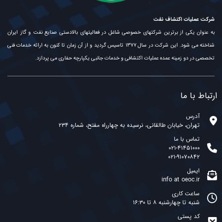
شرکت عملیات اکتشاف نفت
به عنوان یکی از برترین شرکتهای خصوصی شاغل در فعالیتهای بالادستی صنایع نفت و گاز ایران
شناخته می شود. این شرکت در سال ۱۳۷۷ تاسیس گردید و از آن زمان تا کنون به ارائه خدمات فنی
تخصصی در دو زمینه عمده عملیات اکتشافی و خدمات جانبی یکپارچه حفاری می پردازد.
ارتباط با ما
آدرس
تهران، خیابان طالقانی، نرسیده به چهارراه مفتح، شماره ۲۳۴
تماس با ما
۰۲۱-۴۱۴۵۱۰۰۰
۰۲۱-۹۱۰۷۰۸۴۲
ایمیل
info at oeoc.ir
ساعت کاری
شنبه تا چهارشنبه ۸ تا ۱۶:۳۰
کد پستی