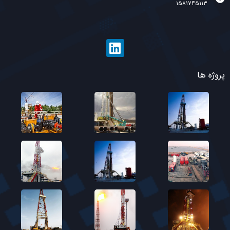
۱۵۸۱۷۴۵۱۱۳
پروژه ها