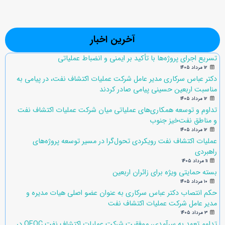
آخرین اخبار
تسریع اجرای پروژه‌ها با تأکید بر ایمنی و انضباط عملیاتی
۱۲ مرداد ۱۴۰۵
دکتر عباس سرکاری مدیر عامل شرکت عملیات اکتشاف نفت، در پیامی به
مناسبت اربعین حسینی پیامی صادر کردند
۱۲ مرداد ۱۴۰۵
تداوم و توسعه همکاری‌های عملیاتی میان شرکت عملیات اکتشاف نفت
و مناطق نفت‌خیز جنوب
۱۲ مرداد ۱۴۰۵
عملیات اکتشاف نفت رویکردی تحول‌گرا در مسیر توسعه پروژه‌های
راهبردی
۱۱ مرداد ۱۴۰۵
بسته حمایتی ویژه برای زائران اربعین
۱۰ مرداد ۱۴۰۵
حکم انتصاب دکتر عباس سرکاری به عنوان عضو اصلی هیات مدیره و
مدیر عامل شرکت عملیات اکتشاف نفت
۳ مرداد ۱۴۰۵
تداوم تعهد به سرآمدی، موفقیت شرکت عملیات اکتشاف نفت OEOC در