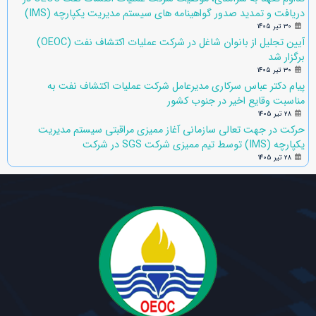
دریافت و تمدید صدور گواهینامه های سیستم مدیریت یکپارچه (IMS)
۳۰ تیر ۱۴۰۵
آیین تجلیل از بانوان شاغل در شرکت عملیات اکتشاف نفت (OEOC)
برگزار شد
۳۰ تیر ۱۴۰۵
پیام دکتر عباس سرکاری مدیرعامل شرکت عملیات اکتشاف نفت به
مناسبت وقایع اخیر در جنوب کشور
۲۸ تیر ۱۴۰۵
حرکت در جهت تعالی سازمانی آغاز ممیزی مراقبتی سیستم مدیریت
یکپارچه (IMS) توسط تیم ممیزی شرکت SGS در شرکت
۲۸ تیر ۱۴۰۵