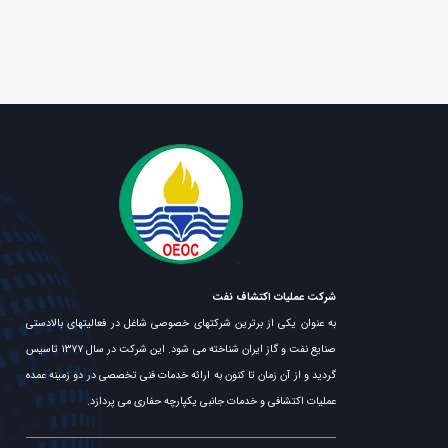
شرکت عملیات اکتشاف نفت
به عنوان یکی از برترین شرکتهای خصوصی شاغل در فعالیتهای بالادستی
صنایع نفت و گاز ایران شناخته می شود. این شرکت در سال ۱۳۷۷ تاسیس
گردید و از آن زمان تا کنون به ارائه خدمات فنی تخصصی در دو زمینه عمده
عملیات اکتشافی و خدمات جانبی یکپارچه حفاری می پردازد.