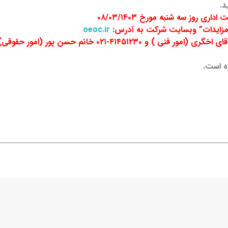
د.
 روز سه شنبه مورخ ۰۸/۰۳/۱۴۰۳
 مزایدات” وبسایت شرکت به آدرس:
oeoc.ir
ه است.