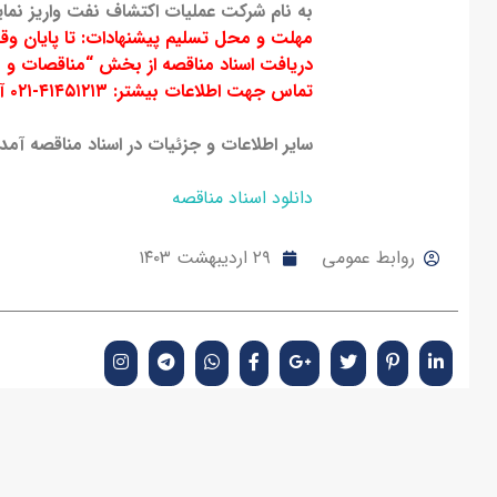
به نام شرکت عملیات اکتشاف نفت واریز نمای
مهلت و محل تسلیم پیشنهادات: تا پایان وقت اداری
دریافت اسناد مناقصه از بخش “مناقصات و
تماس جهت اطلاعات بیشتر: ۴۱۴۵۱۲۱۳-۰۲۱ آقای اخگری (امور فنی ) و ۴۱۴۵۱۲۳۰-۰۲۱ خانم حسن پور (امور حقوقی)
سایر اطلاعات و جزئیات در اسناد مناقصه آمد
دانلود اسناد مناقصه
روابط عمومی
۲۹ اردیبهشت ۱۴۰۳