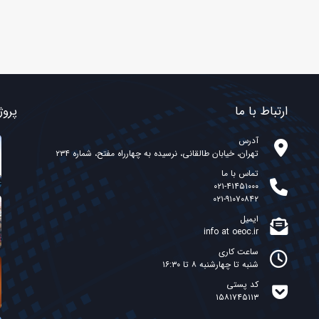
ارتباط با ما
پروژ
آدرس
تهران، خیابان طالقانی، نرسیده به چهارراه مفتح، شماره ۲۳۴
تماس با ما
۰۲۱-۴۱۴۵۱۰۰۰
۰۲۱-۹۱۰۷۰۸۴۲
ایمیل
info at oeoc.ir
ساعت کاری
شنبه تا چهارشنبه ۸ تا ۱۶:۳۰
کد پستی
۱۵۸۱۷۴۵۱۱۳