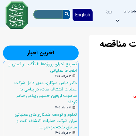
باط با ما
ورود
English
ت مناقصه
آخرین اخبار
تسریع اجرای پروژه‌ها با تأکید بر ایمنی و
انضباط عملیاتی
۱۲ مرداد ۱۴۰۵
دکتر عباس سرکاری مدیر عامل شرکت
عملیات اکتشاف نفت، در پیامی به
ی
مناسبت اربعین حسینی پیامی صادر
کردند
۱۲ مرداد ۱۴۰۵
تداوم و توسعه همکاری‌های عملیاتی
میان شرکت عملیات اکتشاف نفت و
مناطق نفت‌خیز جنوب
۱۲ مرداد ۱۴۰۵