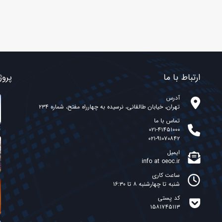
ارتباط با ما
پروژ
آدرس
تهران، خیابان طالقانی، نرسیده به چهارراه مفتح، شماره ۲۳۴
تماس با ما
۰۲۱-۴۱۴۵۱۰۰۰
۰۲۱-۹۱۰۷۰۸۴۲
ایمیل
info at oeoc.ir
ساعت کاری
شنبه تا چهارشنبه ۸ تا ۱۶:۳۰
کد پستی
۱۵۸۱۷۴۵۱۱۳