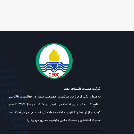
شرکت عملیات اکتشاف نفت
به عنوان یکی از برترین شرکتهای خصوصی شاغل در فعالیتهای بالادستی
صنایع نفت و گاز ایران شناخته می شود. این شرکت در سال ۱۳۷۷ تاسیس
گردید و از آن زمان تا کنون به ارائه خدمات فنی تخصصی در دو زمینه عمده
عملیات اکتشافی و خدمات جانبی یکپارچه حفاری می پردازد.