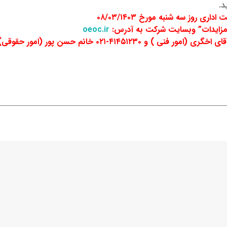
د.
 روز سه شنبه مورخ ۰۸/۰۳/۱۴۰۳
 مزایدات” وبسایت شرکت به آدرس:
oeoc.ir