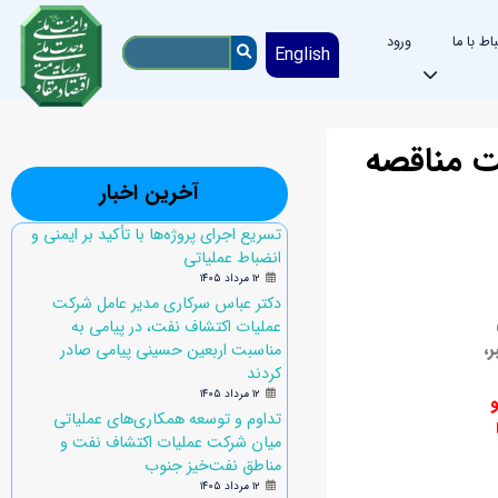
باط با ما
ورود
English
ت مناقصه
آخرین اخبار
تسریع اجرای پروژه‌ها با تأکید بر ایمنی و
انضباط عملیاتی
۱۲ مرداد ۱۴۰۵
دکتر عباس سرکاری مدیر عامل شرکت
عملیات اکتشاف نفت، در پیامی به
،
مناسبت اربعین حسینی پیامی صادر
کردند
۱۲ مرداد ۱۴۰۵
تداوم و توسعه همکاری‌های عملیاتی
میان شرکت عملیات اکتشاف نفت و
مناطق نفت‌خیز جنوب
۱۲ مرداد ۱۴۰۵