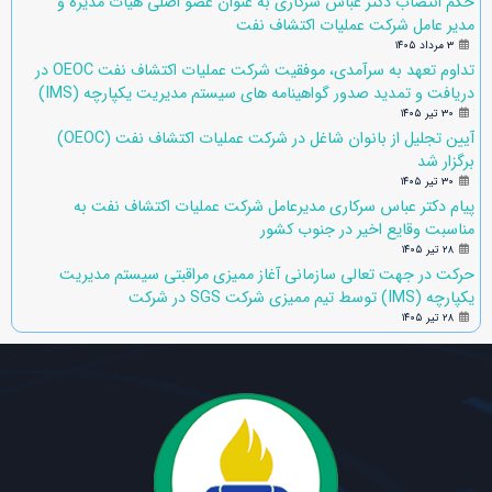
حکم انتصاب دکتر عباس سرکاری به عنوان عضو اصلی هیات مدیره و
مدیر عامل شرکت عملیات اکتشاف نفت
۳ مرداد ۱۴۰۵
تداوم تعهد به سرآمدی، موفقیت شرکت عملیات اکتشاف نفت OEOC در
دریافت و تمدید صدور گواهینامه های سیستم مدیریت یکپارچه (IMS)
۳۰ تیر ۱۴۰۵
آیین تجلیل از بانوان شاغل در شرکت عملیات اکتشاف نفت (OEOC)
برگزار شد
۳۰ تیر ۱۴۰۵
پیام دکتر عباس سرکاری مدیرعامل شرکت عملیات اکتشاف نفت به
مناسبت وقایع اخیر در جنوب کشور
۲۸ تیر ۱۴۰۵
حرکت در جهت تعالی سازمانی آغاز ممیزی مراقبتی سیستم مدیریت
یکپارچه (IMS) توسط تیم ممیزی شرکت SGS در شرکت
۲۸ تیر ۱۴۰۵