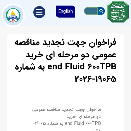
English
فراخوان جهت تجدید مناقصه
عمومی دو مرحله ای خرید
end Fluid 600TPB به شماره
19065-2026
فراخوان جهت تجدید مناقصه عمومی
دو مرحله ای خرید
end Fluid 600TPB به شماره 19065-
2026