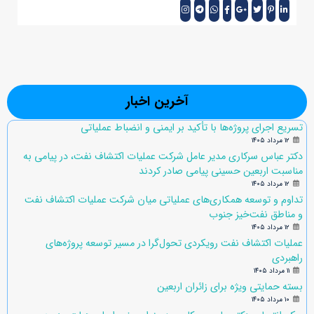
آخرین اخبار
تسریع اجرای پروژه‌ها با تأکید بر ایمنی و انضباط عملیاتی
۱۲ مرداد ۱۴۰۵
دکتر عباس سرکاری مدیر عامل شرکت عملیات اکتشاف نفت، در پیامی به
مناسبت اربعین حسینی پیامی صادر کردند
۱۲ مرداد ۱۴۰۵
تداوم و توسعه همکاری‌های عملیاتی میان شرکت عملیات اکتشاف نفت
و مناطق نفت‌خیز جنوب
۱۲ مرداد ۱۴۰۵
عملیات اکتشاف نفت رویکردی تحول‌گرا در مسیر توسعه پروژه‌های
راهبردی
۱۱ مرداد ۱۴۰۵
بسته حمایتی ویژه برای زائران اربعین
۱۰ مرداد ۱۴۰۵