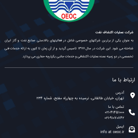
شرکت عملیات اکتشاف نفت
به عنوان یکی از برترین شرکتهای خصوصی شاغل در فعالیتهای بالادستی صنایع نفت و گاز ایران
شناخته می شود. این شرکت در سال ۱۳۷۷ تاسیس گردید و از آن زمان تا کنون به ارائه خدمات فنی
تخصصی در دو زمینه عمده عملیات اکتشافی و خدمات جانبی یکپارچه حفاری می پردازد.
ارتباط با ما
آدرس
تهران، خیابان طالقانی، نرسیده به چهارراه مفتح، شماره ۲۳۴
تماس با ما
۰۲۱-۴۱۴۵۱۰۰۰
۰۲۱-۹۱۰۷۰۸۴۲
ایمیل
info at oeoc.ir