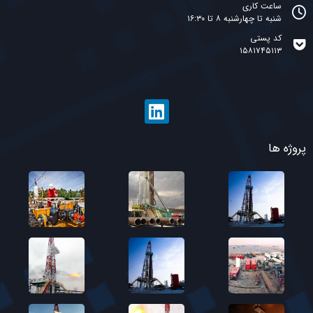
ساعت کاری
شنبه تا چهارشنبه ۸ تا ۱۶:۳۰
کد پستی
۱۵۸۱۷۴۵۱۱۳
پروژه ها