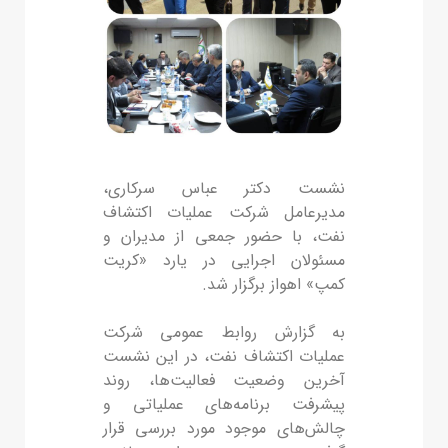
نشست دکتر عباس سرکاری،
مدیرعامل شرکت عملیات اکتشاف
نفت، با حضور جمعی از مدیران و
مسئولان اجرایی در یارد «کریت
کمپ» اهواز برگزار شد.
به گزارش روابط عمومی شرکت
عملیات اکتشاف نفت، در این نشست
آخرین وضعیت فعالیت‌ها، روند
پیشرفت برنامه‌های عملیاتی و
چالش‌های موجود مورد بررسی قرار