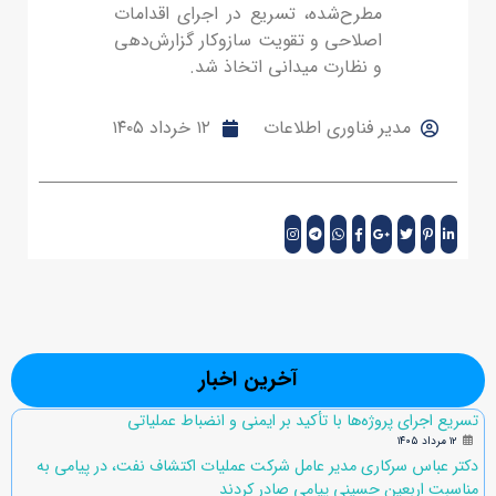
مطرح‌شده، تسریع در اجرای اقدامات
اصلاحی و تقویت سازوکار گزارش‌دهی
و نظارت میدانی اتخاذ شد.
مدیر فناوری اطلاعات
۱۲ خرداد ۱۴۰۵
آخرین اخبار
تسریع اجرای پروژه‌ها با تأکید بر ایمنی و انضباط عملیاتی
۱۲ مرداد ۱۴۰۵
دکتر عباس سرکاری مدیر عامل شرکت عملیات اکتشاف نفت، در پیامی به
مناسبت اربعین حسینی پیامی صادر کردند