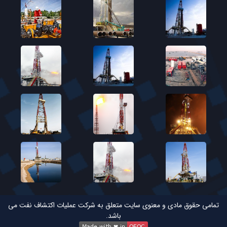
تمامی حقوق مادی و معنوی سایت متعلق به شرکت عملیات اکتشاف نفت می
باشد.
Made with ❤ in
OEOC