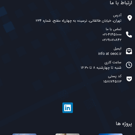
ارتباط با ما
آدرس
تهران، خیابان طالقانی، نرسیده به چهارراه مفتح، شماره ۲۳۴
تماس با ما
۰۲۱-۴۱۴۵۱۰۰۰
۰۲۱-۹۱۰۷۰۸۴۲
ایمیل
info at oeoc.ir
ساعت کاری
شنبه تا چهارشنبه ۸ تا ۱۶:۳۰
کد پستی
۱۵۸۱۷۴۵۱۱۳
پروژه ها