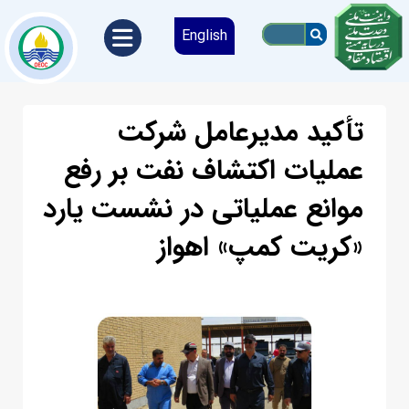
English
تأکید مدیرعامل شرکت
عملیات اکتشاف نفت بر رفع
موانع عملیاتی در نشست یارد
«کریت کمپ» اهواز