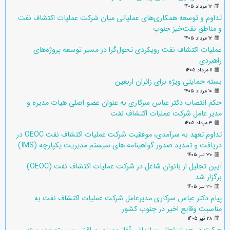
۱۲ مرداد ۱۴۰۵
تداوم و توسعه همکاری‌های عملیاتی میان شرکت عملیات اکتشاف نفت
و مناطق نفت‌خیز جنوب
۱۲ مرداد ۱۴۰۵
عملیات اکتشاف نفت رویکردی تحول‌گرا در مسیر توسعه پروژه‌های
راهبردی
۱۱ مرداد ۱۴۰۵
بسته حمایتی ویژه برای زائران اربعین
۱۰ مرداد ۱۴۰۵
حکم انتصاب دکتر عباس سرکاری به عنوان عضو اصلی هیات مدیره و
مدیر عامل شرکت عملیات اکتشاف نفت
۳ مرداد ۱۴۰۵
تداوم تعهد به سرآمدی، موفقیت شرکت عملیات اکتشاف نفت OEOC در
دریافت و تمدید صدور گواهینامه های سیستم مدیریت یکپارچه (IMS)
۳۰ تیر ۱۴۰۵
آیین تجلیل از بانوان شاغل در شرکت عملیات اکتشاف نفت (OEOC)
برگزار شد
۳۰ تیر ۱۴۰۵
پیام دکتر عباس سرکاری مدیرعامل شرکت عملیات اکتشاف نفت به
مناسبت وقایع اخیر در جنوب کشور
۲۸ تیر ۱۴۰۵