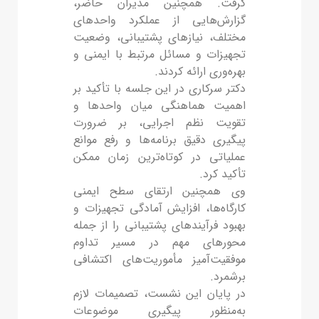
گرفت. همچنین مدیران حاضر،
گزارش‌هایی از عملکرد واحدهای
مختلف، نیازهای پشتیبانی، وضعیت
تجهیزات و مسائل مرتبط با ایمنی و
بهره‌وری ارائه کردند.
دکتر سرکاری در این جلسه با تأکید بر
اهمیت هماهنگی میان واحدها و
تقویت نظم اجرایی، بر ضرورت
پیگیری دقیق برنامه‌ها و رفع موانع
عملیاتی در کوتاه‌ترین زمان ممکن
تأکید کرد.
وی همچنین ارتقای سطح ایمنی
کارگاه‌ها، افزایش آمادگی تجهیزات و
بهبود فرآیندهای پشتیبانی را از جمله
محورهای مهم در مسیر تداوم
موفقیت‌آمیز مأموریت‌های اکتشافی
برشمرد.
در پایان این نشست، تصمیمات لازم
به‌منظور پیگیری موضوعات