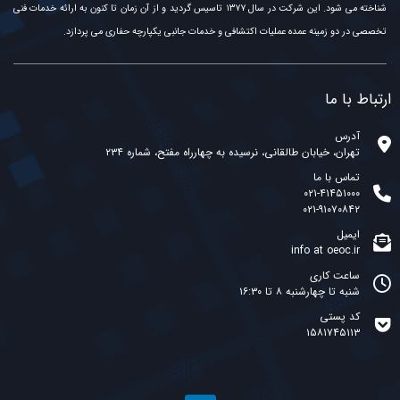
شناخته می شود. این شرکت در سال ۱۳۷۷ تاسیس گردید و از آن زمان تا کنون به ارائه خدمات فنی
تخصصی در دو زمینه عمده عملیات اکتشافی و خدمات جانبی یکپارچه حفاری می پردازد.
ارتباط با ما
آدرس
تهران، خیابان طالقانی، نرسیده به چهارراه مفتح، شماره ۲۳۴
تماس با ما
۰۲۱-۴۱۴۵۱۰۰۰
۰۲۱-۹۱۰۷۰۸۴۲
ایمیل
info at oeoc.ir
ساعت کاری
شنبه تا چهارشنبه ۸ تا ۱۶:۳۰
کد پستی
۱۵۸۱۷۴۵۱۱۳