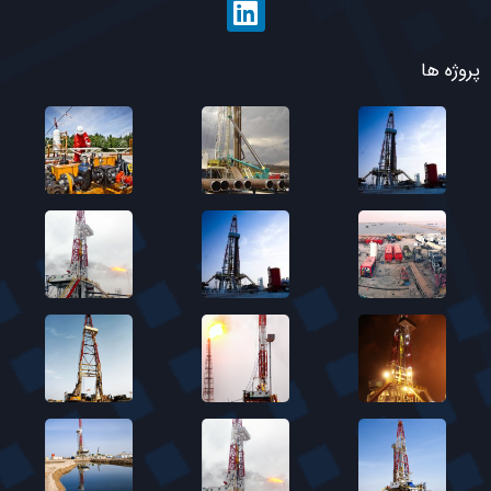
پروژه ها