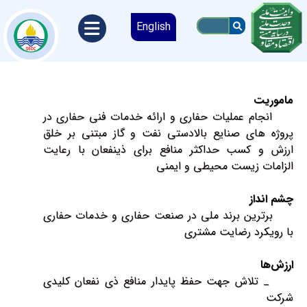
English
ماموریت
انجام عملیات حفاری و ارائه خدمات فنی حفاری در
پروژه های صنایع بالادستی نفت و گاز مبتنی بر خلق
ارزش و کسب حداکثر منافع برای ذینفعان با رعایت
الزامات زیست محیطی و ایمنی
چشم انداز
برترین برند ملی در صنعت حفاری و خدمات حفاری
با رویکرد رضایت مشتری
ارزش‌ها
_ تلاش جهت حفظ پایدار منافع ذی نفعان کلیدی
شرکت