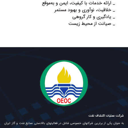
_ ارائه خدمات با کیفیت، ایمن و به‌موقع
_ خلاقیت، نوآوری و بهبود مستمر
_ یادگیری و کار گروهی
_ صیانت از محیط زیست
شرکت عملیات اکتشاف نفت
به عنوان یکی از برترین شرکتهای خصوصی شاغل در فعالیتهای بالادستی صنایع نفت و گاز ایران