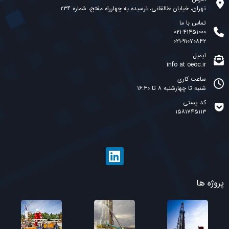
تهران، خیابان طالقانی، نرسیده به چهارراه مفتح، شماره ۲۳۴
تماس با ما
۰۲۱-۴۱۴۵۱۰۰۰
۰۲۱-۹۱۰۷۰۸۴۲
ایمیل
info at oeoc.ir
ساعت کاری
شنبه تا چهارشنبه ۸ تا ۱۶:۳۰
کد پستی
۱۵۸۱۷۴۵۱۱۳
پروژه ها