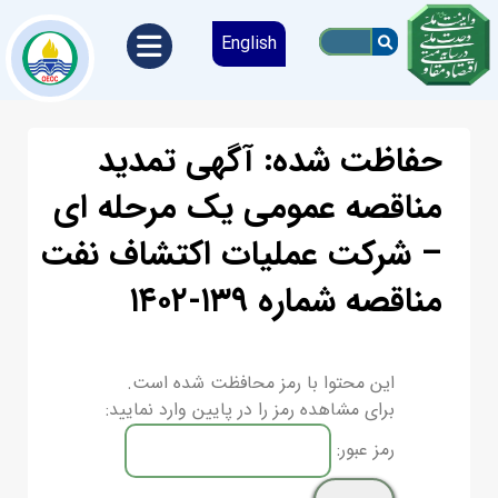
English
حفاظت شده: آگهی تمدید
مناقصه عمومی یک مرحله ای
– شرکت عملیات اکتشاف نفت
مناقصه شماره ۱۳۹-۱۴۰۲
این محتوا با رمز محافظت شده است.
برای مشاهده رمز را در پایین وارد نمایید:
رمز عبور: