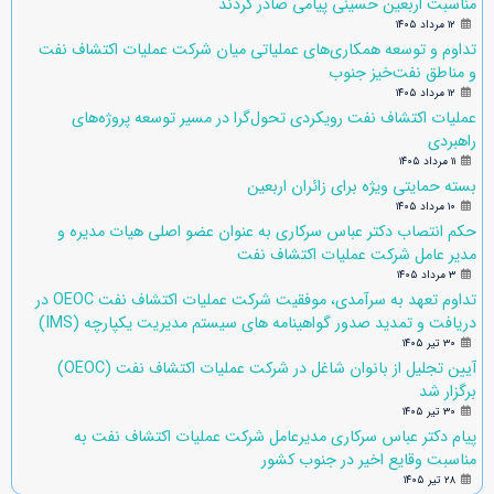
مناسبت اربعین حسینی پیامی صادر کردند
۱۲ مرداد ۱۴۰۵
تداوم و توسعه همکاری‌های عملیاتی میان شرکت عملیات اکتشاف نفت
و مناطق نفت‌خیز جنوب
۱۲ مرداد ۱۴۰۵
عملیات اکتشاف نفت رویکردی تحول‌گرا در مسیر توسعه پروژه‌های
راهبردی
۱۱ مرداد ۱۴۰۵
بسته حمایتی ویژه برای زائران اربعین
۱۰ مرداد ۱۴۰۵
حکم انتصاب دکتر عباس سرکاری به عنوان عضو اصلی هیات مدیره و
مدیر عامل شرکت عملیات اکتشاف نفت
۳ مرداد ۱۴۰۵
تداوم تعهد به سرآمدی، موفقیت شرکت عملیات اکتشاف نفت OEOC در
دریافت و تمدید صدور گواهینامه های سیستم مدیریت یکپارچه (IMS)
۳۰ تیر ۱۴۰۵
آیین تجلیل از بانوان شاغل در شرکت عملیات اکتشاف نفت (OEOC)
برگزار شد
۳۰ تیر ۱۴۰۵
پیام دکتر عباس سرکاری مدیرعامل شرکت عملیات اکتشاف نفت به
مناسبت وقایع اخیر در جنوب کشور
۲۸ تیر ۱۴۰۵