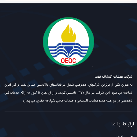
شرکت عملیات اکتشاف نفت
به عنوان یکی از برترین شرکتهای خصوصی شاغل در فعالیتهای بالادستی صنایع نفت و گاز ایران
شناخته می شود. این شرکت در سال ۱۳۷۷ تاسیس گردید و از آن زمان تا کنون به ارائه خدمات فنی
تخصصی در دو زمینه عمده عملیات اکتشافی و خدمات جانبی یکپارچه حفاری می پردازد.
ارتباط با ما
آدرس