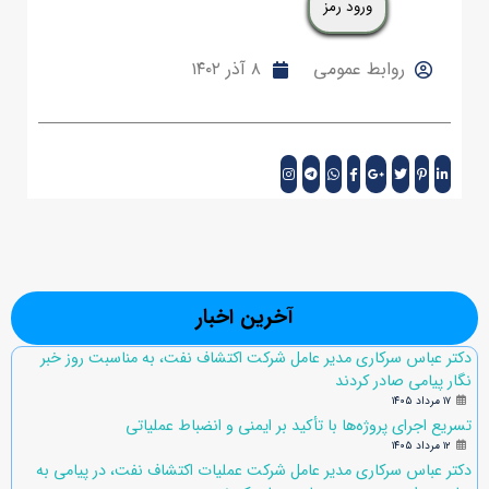
روابط عمومی
۸ آذر ۱۴۰۲
آخرین اخبار
دکتر عباس سرکاری مدیر عامل شرکت اکتشاف نفت، به مناسبت روز خبر
نگار پیامی صادر کردند
۱۷ مرداد ۱۴۰۵
تسریع اجرای پروژه‌ها با تأکید بر ایمنی و انضباط عملیاتی
۱۲ مرداد ۱۴۰۵
دکتر عباس سرکاری مدیر عامل شرکت عملیات اکتشاف نفت، در پیامی به