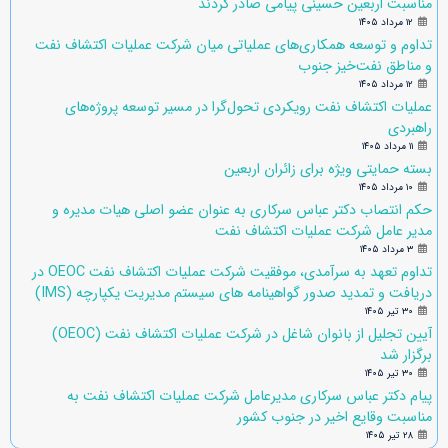
مناسبت اربعین حسینی پیامی صادر کردند
۱۲ مرداد ۱۴۰۵
تداوم و توسعه همکاری‌های عملیاتی میان شرکت عملیات اکتشاف نفت
و مناطق نفت‌خیز جنوب
۱۲ مرداد ۱۴۰۵
عملیات اکتشاف نفت رویکردی تحول‌گرا در مسیر توسعه پروژه‌های
راهبردی
۱۱ مرداد ۱۴۰۵
بسته حمایتی ویژه برای زائران اربعین
۱۰ مرداد ۱۴۰۵
حکم انتصاب دکتر عباس سرکاری به عنوان عضو اصلی هیات مدیره و
مدیر عامل شرکت عملیات اکتشاف نفت
۳ مرداد ۱۴۰۵
تداوم تعهد به سرآمدی، موفقیت شرکت عملیات اکتشاف نفت OEOC در
دریافت و تمدید صدور گواهینامه های سیستم مدیریت یکپارچه (IMS)
۳۰ تیر ۱۴۰۵
آیین تجلیل از بانوان شاغل در شرکت عملیات اکتشاف نفت (OEOC)
برگزار شد
۳۰ تیر ۱۴۰۵
پیام دکتر عباس سرکاری مدیرعامل شرکت عملیات اکتشاف نفت به
مناسبت وقایع اخیر در جنوب کشور
۲۸ تیر ۱۴۰۵