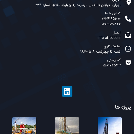
تهران، خیابان طالقانی، نرسیده به چهارراه مفتح، شماره ۲۳۴
تماس با ما
۰۲۱-۴۱۴۵۱۰۰۰
۰۲۱-۹۱۰۷۰۸۴۲
ایمیل
info at oeoc.ir
ساعت کاری
شنبه تا چهارشنبه ۸ تا ۱۶:۳۰
کد پستی
۱۵۸۱۷۴۵۱۱۳
پروژه ها