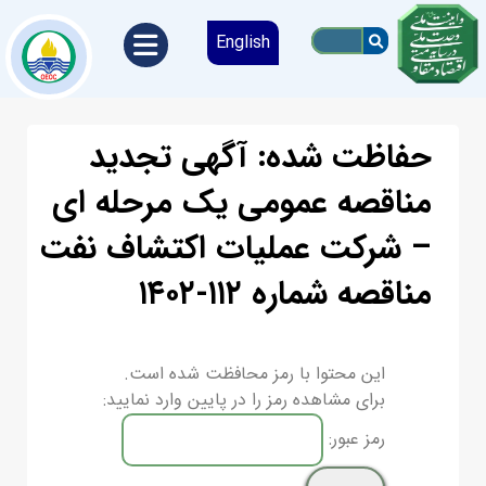
English
حفاظت شده: آگهی تجدید
مناقصه عمومی یک مرحله ای
– شرکت عملیات اکتشاف نفت
مناقصه شماره ۱۱۲-۱۴۰۲
این محتوا با رمز محافظت شده است.
برای مشاهده رمز را در پایین وارد نمایید:
رمز عبور: