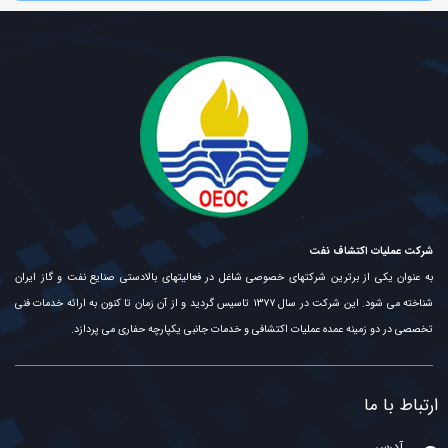
شرکت عملیات اکتشاف نفت
به عنوان یکی از برترین شرکتهای خصوصی شاغل در فعالیتهای بالادستی صنایع نفت و گاز ایران
شناخته می شود. این شرکت در سال ۱۳۷۷ تاسیس گردید و از آن زمان تا کنون به ارائه خدمات فنی
تخصصی در دو زمینه عمده عملیات اکتشافی و خدمات جانبی یکپارچه حفاری می پردازد.
ارتباط با ما
آدرس