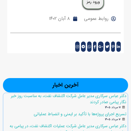
روابط عمومی
۸ آبان ۱۴۰۲
آخرین اخبار
دکتر عباس سرکاری مدیر عامل شرکت اکتشاف نفت، به مناسبت روز خبر
نگار پیامی صادر کردند
۱۷ مرداد ۱۴۰۵
تسریع اجرای پروژه‌ها با تأکید بر ایمنی و انضباط عملیاتی
۱۲ مرداد ۱۴۰۵
دکتر عباس سرکاری مدیر عامل شرکت عملیات اکتشاف نفت، در پیامی به