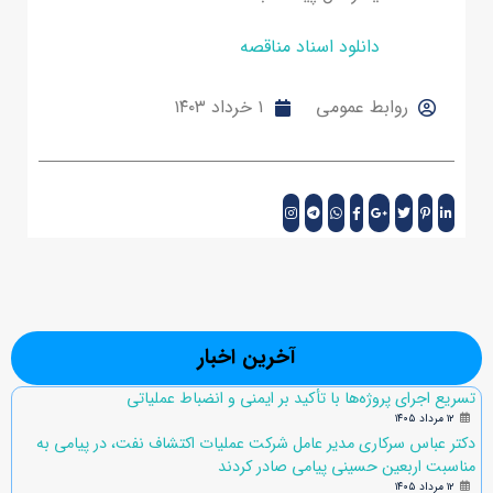
دانلود اسناد مناقصه
روابط عمومی
۱ خرداد ۱۴۰۳
آخرین اخبار
تسریع اجرای پروژه‌ها با تأکید بر ایمنی و انضباط عملیاتی
۱۲ مرداد ۱۴۰۵
دکتر عباس سرکاری مدیر عامل شرکت عملیات اکتشاف نفت، در پیامی به
مناسبت اربعین حسینی پیامی صادر کردند
۱۲ مرداد ۱۴۰۵