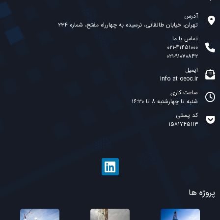
آدرس
تهران، خیابان طالقانی، نرسیده به چهارراه مفتح، شماره ۲۳۴
تماس با ما
۰۲۱-۴۱۴۵۱۰۰۰
۰۲۱-۹۱۰۷۰۸۴۲
ایمیل
info at oeoc.ir
ساعت کاری
شنبه تا چهارشنبه ۸ تا ۱۶:۳۰
کد پستی
۱۵۸۱۷۴۵۱۱۳
پروژه ها