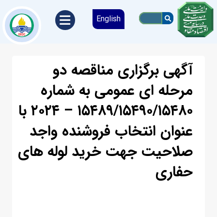
English
آگهی برگزاری مناقصه دو
مرحله ای عمومی به شماره
۱۵۴۸۹/۱۵۴۹۰/۱۵۴۸۰ – ۲۰۲۴ با
عنوان انتخاب فروشنده واجد
صلاحیت جهت خرید لوله های
حفاری