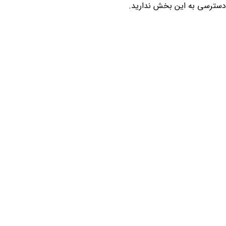
دسترسی به این بخش ندارید.