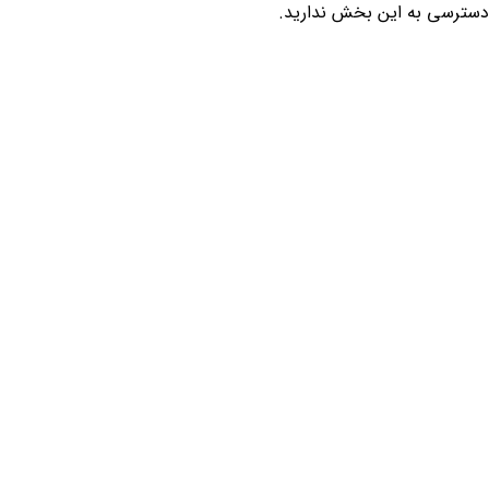
دسترسی به این بخش ندارید.